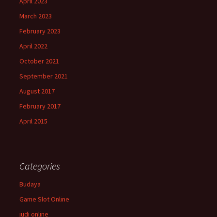
April 2023
March 2023
February 2023
April 2022
October 2021
September 2021
August 2017
February 2017
April 2015
Categories
Budaya
Game Slot Online
judi online