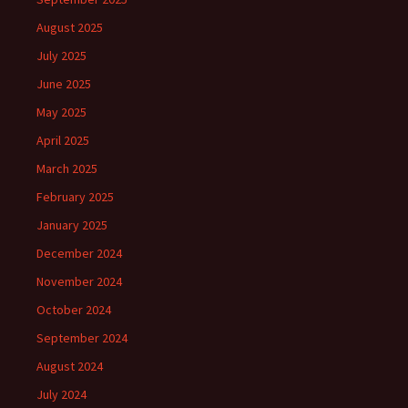
August 2025
July 2025
June 2025
May 2025
April 2025
March 2025
February 2025
January 2025
December 2024
November 2024
October 2024
September 2024
August 2024
July 2024