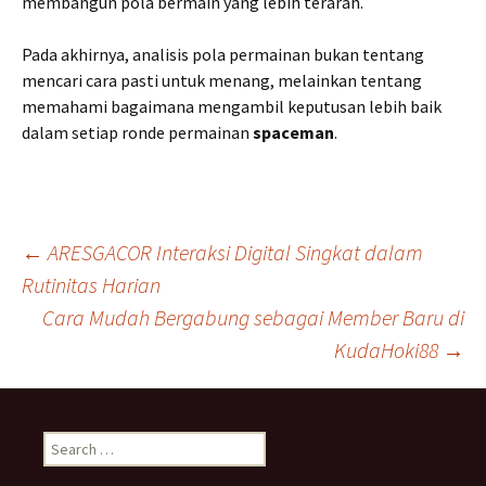
membangun pola bermain yang lebih terarah.
Pada akhirnya, analisis pola permainan bukan tentang
mencari cara pasti untuk menang, melainkan tentang
memahami bagaimana mengambil keputusan lebih baik
dalam setiap ronde permainan
spaceman
.
Post
←
ARESGACOR Interaksi Digital Singkat dalam
Rutinitas Harian
Cara Mudah Bergabung sebagai Member Baru di
navigation
KudaHoki88
→
Search
for: