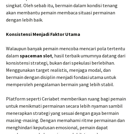
singkat. Oleh sebab itu, bermain dalam kondisi tenang
akan membantu pemain membaca situasi permainan
dengan lebih baik.
Konsistensi Menjadi Faktor Utama
Walaupun banyak pemain mencoba mencari pola tertentu
dalam
spaceman slot
, hasil terbaik umumnya datang dari
konsistensi strategi, bukan dari spekulasi berlebihan.
Menggunakan target realistis, menjaga modal, dan
bermain dengan disiplin menjadi fondasi utama untuk
memperoleh pengalaman bermain yang lebih stabil.
Platform seperti Ceriabet memberikan ruang bagi pemain
untuk menikmati permainan secara lebih nyaman sambil
menerapkan strategi yang sesuai dengan gaya bermain
masing-masing. Dengan memahami ritme permainan dan
menghindari keputusan emosional, pemain dapat