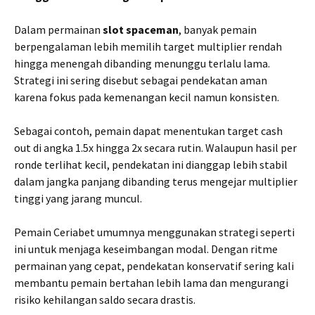
Dalam permainan
slot spaceman
, banyak pemain
berpengalaman lebih memilih target multiplier rendah
hingga menengah dibanding menunggu terlalu lama.
Strategi ini sering disebut sebagai pendekatan aman
karena fokus pada kemenangan kecil namun konsisten.
Sebagai contoh, pemain dapat menentukan target cash
out di angka 1.5x hingga 2x secara rutin. Walaupun hasil per
ronde terlihat kecil, pendekatan ini dianggap lebih stabil
dalam jangka panjang dibanding terus mengejar multiplier
tinggi yang jarang muncul.
Pemain Ceriabet umumnya menggunakan strategi seperti
ini untuk menjaga keseimbangan modal. Dengan ritme
permainan yang cepat, pendekatan konservatif sering kali
membantu pemain bertahan lebih lama dan mengurangi
risiko kehilangan saldo secara drastis.