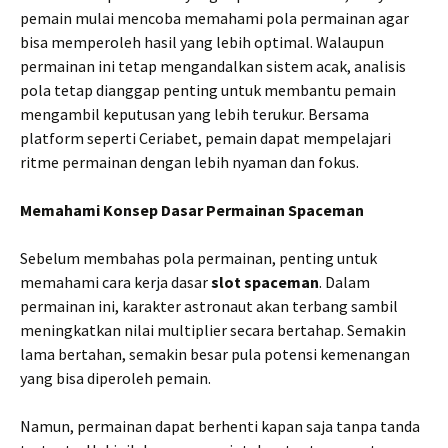
pemain mulai mencoba memahami pola permainan agar
bisa memperoleh hasil yang lebih optimal. Walaupun
permainan ini tetap mengandalkan sistem acak, analisis
pola tetap dianggap penting untuk membantu pemain
mengambil keputusan yang lebih terukur. Bersama
platform seperti Ceriabet, pemain dapat mempelajari
ritme permainan dengan lebih nyaman dan fokus.
Memahami Konsep Dasar Permainan Spaceman
Sebelum membahas pola permainan, penting untuk
memahami cara kerja dasar
slot spaceman
. Dalam
permainan ini, karakter astronaut akan terbang sambil
meningkatkan nilai multiplier secara bertahap. Semakin
lama bertahan, semakin besar pula potensi kemenangan
yang bisa diperoleh pemain.
Namun, permainan dapat berhenti kapan saja tanpa tanda