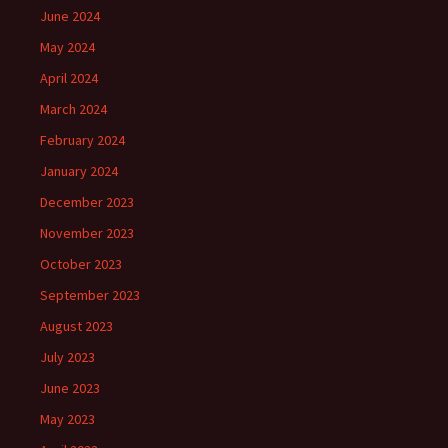
June 2024
May 2024
April 2024
March 2024
February 2024
January 2024
December 2023
November 2023
October 2023
September 2023
August 2023
July 2023
June 2023
May 2023