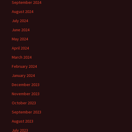
September 2024
August 2024
July 2024
June 2024
May 2024
April 2024
March 2024
February 2024
January 2024
December 2023
November 2023
October 2023
September 2023
August 2023
July 2023