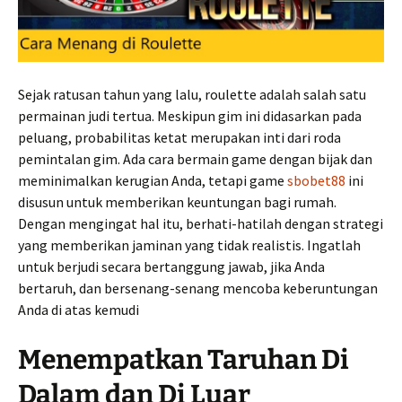
Sejak ratusan tahun yang lalu, roulette adalah salah satu
permainan judi tertua. Meskipun gim ini didasarkan pada
peluang, probabilitas ketat merupakan inti dari roda
pemintalan gim. Ada cara bermain game dengan bijak dan
meminimalkan kerugian Anda, tetapi game
sbobet88
ini
disusun untuk memberikan keuntungan bagi rumah.
Dengan mengingat hal itu, berhati-hatilah dengan strategi
yang memberikan jaminan yang tidak realistis. Ingatlah
untuk berjudi secara bertanggung jawab, jika Anda
bertaruh, dan bersenang-senang mencoba keberuntungan
Anda di atas kemudi
Menempatkan Taruhan Di
Dalam dan Di Luar