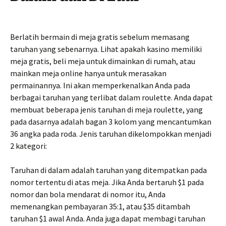
Berlatih bermain di meja gratis sebelum memasang
taruhan yang sebenarnya. Lihat apakah kasino memiliki
meja gratis, beli meja untuk dimainkan di rumah, atau
mainkan meja online hanya untuk merasakan
permainannya. Ini akan memperkenalkan Anda pada
berbagai taruhan yang terlibat dalam roulette. Anda dapat
membuat beberapa jenis taruhan di meja roulette, yang
pada dasarnya adalah bagan 3 kolom yang mencantumkan
36 angka pada roda. Jenis taruhan dikelompokkan menjadi
2 kategori:
Taruhan di dalam adalah taruhan yang ditempatkan pada
nomor tertentu di atas meja. Jika Anda bertaruh $1 pada
nomor dan bola mendarat di nomor itu, Anda
memenangkan pembayaran 35:1, atau $35 ditambah
taruhan $1 awal Anda. Anda juga dapat membagi taruhan