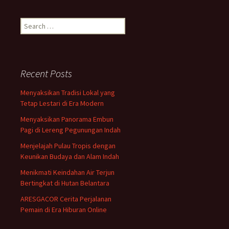
Search
for:
Recent Posts
Menyaksikan Tradisi Lokal yang
Tetap Lestari di Era Modern
Menyaksikan Panorama Embun
Pagi di Lereng Pegunungan Indah
Menjelajah Pulau Tropis dengan
Keunikan Budaya dan Alam Indah
Menikmati Keindahan Air Terjun
Bertingkat di Hutan Belantara
ARESGACOR Cerita Perjalanan
Pemain di Era Hiburan Online