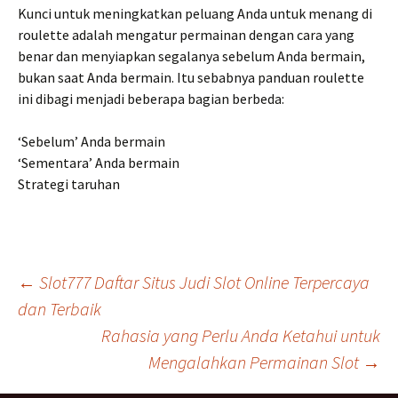
Kunci untuk meningkatkan peluang Anda untuk menang di
roulette adalah mengatur permainan dengan cara yang
benar dan menyiapkan segalanya sebelum Anda bermain,
bukan saat Anda bermain. Itu sebabnya panduan roulette
ini dibagi menjadi beberapa bagian berbeda:
‘Sebelum’ Anda bermain
‘Sementara’ Anda bermain
Strategi taruhan
Post
←
Slot777 Daftar Situs Judi Slot Online Terpercaya
dan Terbaik
Rahasia yang Perlu Anda Ketahui untuk
navigation
Mengalahkan Permainan Slot
→