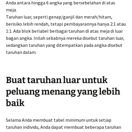
Anda antara hingga 6 angka yang bersebelahan di atas
meja.
Taruhan luar, seperti genap/ganjil dan merah/hitam,
berisiko lebih rendah, tetapi pembayarannya hanya 2:1 atau
1:1. Ada blok berlabel berbagai taruhan di atas meja di luar
bagan angka. Inilah sebabnya mereka disebut taruhan luar,
sedangkan taruhan yang ditempatkan pada angka disebut
taruhan dalam.
Buat taruhan luar untuk
peluang menang yang lebih
baik
Selama Anda membuat tabel minimum untuk setiap
taruhan individu, Anda dapat membuat beberapa taruhan