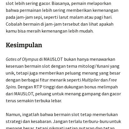
slot lebih sering gacor. Biasanya, pemain melaporkan
bahwa permainan lebih sering memberikan kemenangan
pada jam-jam sepi, seperti larut malam atau pagi hari.
Cobalah bermain di jam-jam tersebut dan lihat apakah
kamu bisa meraih kemenangan lebih mudah.
Kesimpulan
Gates of Olympus
di MAUSLOT bukan hanya menawarkan
keseruan bermain slot dengan tema mitologi Yunani yang
unik, tetapi juga memberikan peluang menang yang besar
dengan berbagai fitur menarik seperti
Multiplier
dan
Free
Spins
. Dengan RTP tinggi dan dukungan bonus melimpah
dari MAUSLOT, peluang untuk menang gampang dan gacor
terus semakin terbuka lebar.
Namun, ingatlah bahwa bermain slot tetap memerlukan
strategi dan kesabaran. Jangan terlalu terburu-buru untuk
menang besar, tetapi nikmati setiap putaran dan tetap