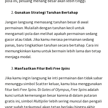
pola ini, peluang menang besar akan lebih tinggi.
Gunakan Strategi Taruhan Bertahap
Jangan langsung memasang taruhan besar di awal
permainan. Mulailah dengan taruhan kecil untuk
mengamati pola dan melihat apakah permainan sedang
gacor atau tidak. Jika kamu merasa permainan sedang
panas, baru tingkatkan taruhan secara bertahap. Cara ini
memungkinkan kamu untuk bermain lebih lama dan tetap
menjaga modal.
Manfaatkan Fitur Beli
Free Spins
Jika kamu ingin langsung ke inti permainan dan tidak sabar
menunggu simbol Scatter keluar, kamu bisa menggunakan
fitur beli
Free Spins
. Di
Gates of Olympus
,
Free Spins
adalah
kunci untuk kemenangan besar karena di dalam putaran
gratis ini, simbol
Multiplier
lebih sering muncul dan pengali
yang sudah terkumpul akan tetap berlaku hingga akhir