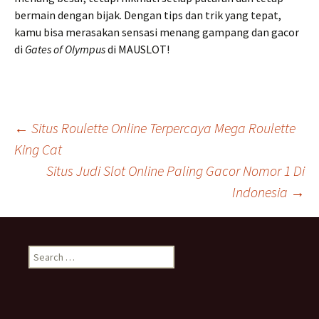
bermain dengan bijak. Dengan tips dan trik yang tepat,
kamu bisa merasakan sensasi menang gampang dan gacor
di
Gates of Olympus
di MAUSLOT!
Post
←
Situs Roulette Online Terpercaya Mega Roulette
King Cat
Situs Judi Slot Online Paling Gacor Nomor 1 Di
navigation
Indonesia
→
Search
for: