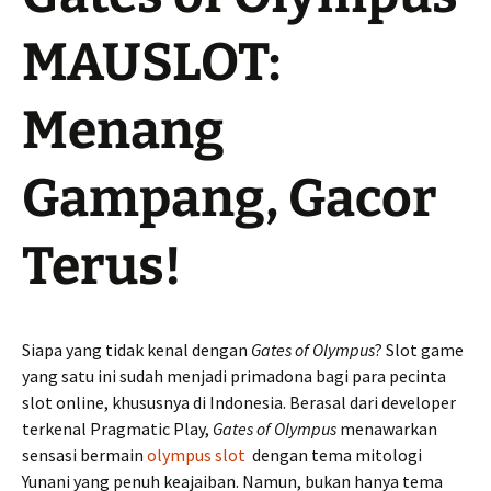
MAUSLOT:
Menang
Gampang, Gacor
Terus!
Siapa yang tidak kenal dengan
Gates of Olympus
? Slot game
yang satu ini sudah menjadi primadona bagi para pecinta
slot online, khususnya di Indonesia. Berasal dari developer
terkenal Pragmatic Play,
Gates of Olympus
menawarkan
sensasi bermain
olympus slot
dengan tema mitologi
Yunani yang penuh keajaiban. Namun, bukan hanya tema