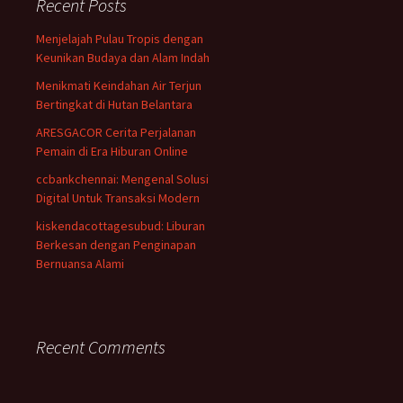
Recent Posts
Menjelajah Pulau Tropis dengan
Keunikan Budaya dan Alam Indah
Menikmati Keindahan Air Terjun
Bertingkat di Hutan Belantara
ARESGACOR Cerita Perjalanan
Pemain di Era Hiburan Online
ccbankchennai: Mengenal Solusi
Digital Untuk Transaksi Modern
kiskendacottagesubud: Liburan
Berkesan dengan Penginapan
Bernuansa Alami
Recent Comments