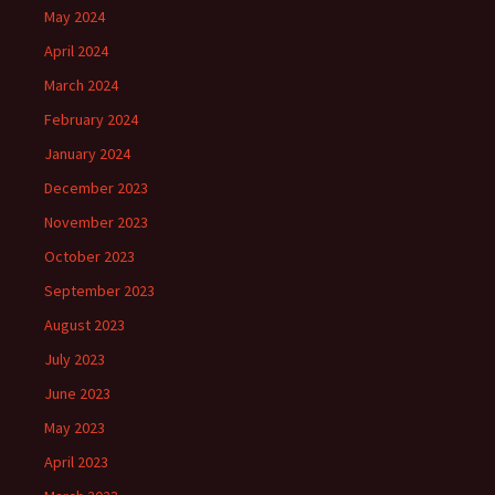
May 2024
April 2024
March 2024
February 2024
January 2024
December 2023
November 2023
October 2023
September 2023
August 2023
July 2023
June 2023
May 2023
April 2023