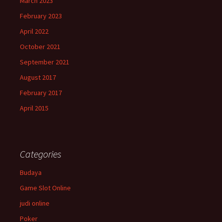
March 2023
February 2023
April 2022
October 2021
September 2021
August 2017
February 2017
April 2015
Categories
Budaya
Game Slot Online
judi online
Poker