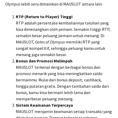
Olympus
lebih seru dimainkan di MAUSLOT antara lain:
RTP (Return to Player) Tinggi
RTP adalah persentase kembaliannya taruhan yang
bisa dimenangkan oleh pemain. Semakin tinggi RTP,
semakin besar peluang pemain untuk menang. Di
MAUSLOT,
Gates of Olympus
memiliki RTP yang
sangat kompetitif, sehingga peluang kamu untuk
menang juga semakin besar.
Bonus dan Promosi Melimpah
MAUSLOT terkenal dengan berbagai bonus dan
promosi menarik yang bisa meningkatkan saldo
bermainmu. Mulai dari bonus deposit, cashback,
hingga putaran gratis. Dengan tambahan saldo dari
bonus, kamu bisa bermain lebih lama dan
memperbesar peluang menang.
Sistem Keamanan Terpercaya
MAUSLOT menjamin keamanan setiap transaksi yang
dilakukan pemain. Dengan teknologi enkripsi