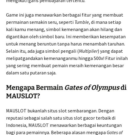
mengikuti garis pembayaran tertentu.
Game ini juga menawarkan berbagai fitur yang membuat
permainan semakin seru, seperti
Tumble
, di mana setiap
kali kamu menang, simbol kemenangan akan hilang dan
digantikan oleh simbol baru. Ini memberikan kesempatan
untuk menang beruntun tanpa harus menambah taruhan.
Selain itu, ada juga simbol pengali (
Multiplier
) yang dapat
melipatgandakan kemenanganmu hingga 500x! Fitur inilah
yang sering membuat pemain meraih kemenangan besar
dalam satu putaran saja.
Mengapa Bermain
Gates of Olympus
di
MAUSLOT?
MAUSLOT bukanlah situs slot sembarangan. Dengan
reputasi sebagai salah satu situs slot gacor terbaik di
Indonesia, MAUSLOT menawarkan berbagai keuntungan
bagi para pemainnya. Beberapa alasan mengapa
Gates of