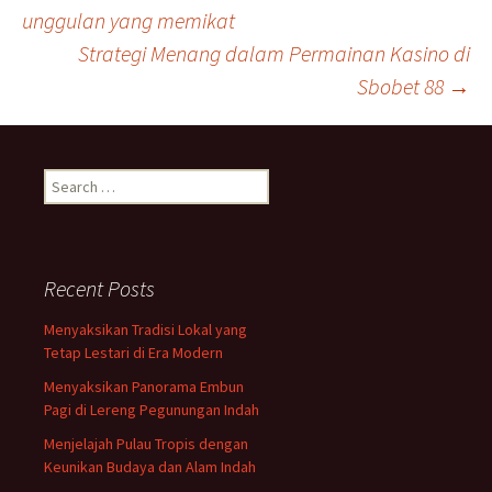
Post
unggulan yang memikat
Strategi Menang dalam Permainan Kasino di
navigation
Sbobet 88
→
Search
for:
Recent Posts
Menyaksikan Tradisi Lokal yang
Tetap Lestari di Era Modern
Menyaksikan Panorama Embun
Pagi di Lereng Pegunungan Indah
Menjelajah Pulau Tropis dengan
Keunikan Budaya dan Alam Indah