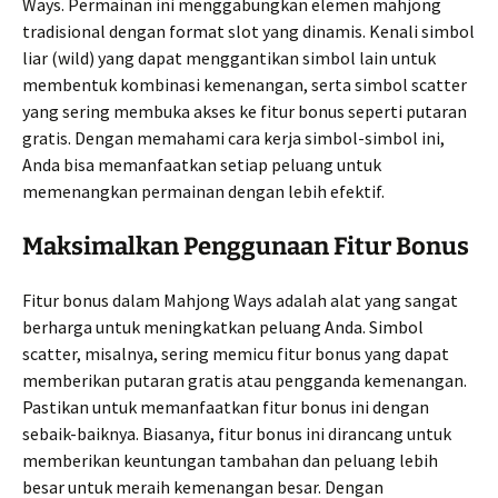
Ways. Permainan ini menggabungkan elemen mahjong
tradisional dengan format slot yang dinamis. Kenali simbol
liar (wild) yang dapat menggantikan simbol lain untuk
membentuk kombinasi kemenangan, serta simbol scatter
yang sering membuka akses ke fitur bonus seperti putaran
gratis. Dengan memahami cara kerja simbol-simbol ini,
Anda bisa memanfaatkan setiap peluang untuk
memenangkan permainan dengan lebih efektif.
Maksimalkan Penggunaan Fitur Bonus
Fitur bonus dalam Mahjong Ways adalah alat yang sangat
berharga untuk meningkatkan peluang Anda. Simbol
scatter, misalnya, sering memicu fitur bonus yang dapat
memberikan putaran gratis atau pengganda kemenangan.
Pastikan untuk memanfaatkan fitur bonus ini dengan
sebaik-baiknya. Biasanya, fitur bonus ini dirancang untuk
memberikan keuntungan tambahan dan peluang lebih
besar untuk meraih kemenangan besar. Dengan