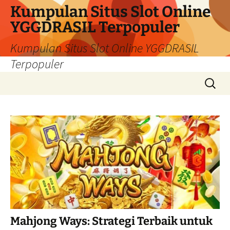
Skip
Kumpulan Situs Slot Online
to
YGGDRASIL Terpopuler
content
Kumpulan Situs Slot Online YGGDRASIL
Terpopuler
Search
for:
Mahjong Ways: Strategi Terbaik untuk