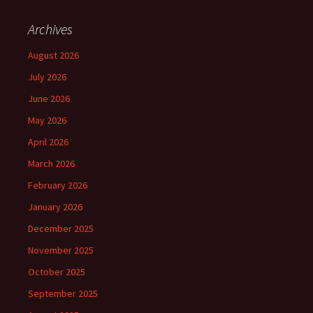
Archives
August 2026
July 2026
June 2026
May 2026
April 2026
March 2026
February 2026
January 2026
December 2025
November 2025
October 2025
September 2025