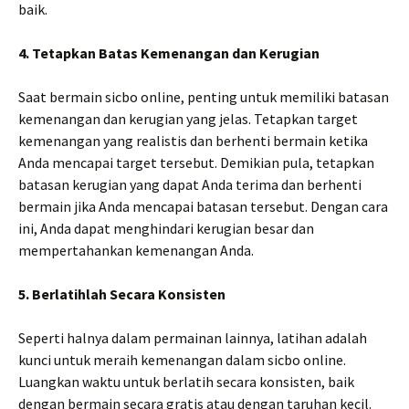
baik.
4. Tetapkan Batas Kemenangan dan Kerugian
Saat bermain sicbo online, penting untuk memiliki batasan
kemenangan dan kerugian yang jelas. Tetapkan target
kemenangan yang realistis dan berhenti bermain ketika
Anda mencapai target tersebut. Demikian pula, tetapkan
batasan kerugian yang dapat Anda terima dan berhenti
bermain jika Anda mencapai batasan tersebut. Dengan cara
ini, Anda dapat menghindari kerugian besar dan
mempertahankan kemenangan Anda.
5. Berlatihlah Secara Konsisten
Seperti halnya dalam permainan lainnya, latihan adalah
kunci untuk meraih kemenangan dalam sicbo online.
Luangkan waktu untuk berlatih secara konsisten, baik
dengan bermain secara gratis atau dengan taruhan kecil.