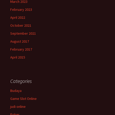
March 2023
February 2023
April 2022
October 2021
September 2021
August 2017
February 2017
April 2015
Categories
Budaya
Game Slot Online
judi online
Poker