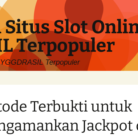
Situs Slot Onli
L Terpopuler
e YGGDRASIL Terpopuler
ode Terbukti untuk
gamankan Jackpot 