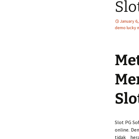
Slo
January 6,
demo lucky 
Me
Me
Slo
Slot PG Sof
online. De
tidak he