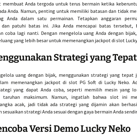
 membuat Anda tergoda untuk terus bermain ketika keberunt
ada Anda. Namun, penting untuk memiliki batasan dan tidak m
g Anda dalam satu permainan. Tetapkan anggaran perm
 dan patuhi batas ini. Jika Anda mencapai batas tersebut, 
n coba lagi nanti. Dengan mengelola uang Anda dengan bijak
eluang yang lebih besar untuk memenangkan jackpot di slot Lucky
Menggunakan Strategi yang Tepat
gelola uang dengan bijak, menggunakan strategi yang tepat 
alam memenangkan jackpot di slot PG Soft di Lucky Neko. Ad
ategi yang dapat Anda coba, seperti memilih mesin yang lo
 taruhan maksimum. Namun, ingatlah bahwa slot ini me
angka acak, jadi tidak ada strategi yang dijamin akan berhasi
an sesuaikan strategi Anda sesuai dengan gaya bermain Anda sendir
encoba Versi Demo Lucky Neko