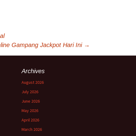
al
line Gampang Jackpot Hari Ini
→
Archives
August 2026
July 2026
June 2026
May 2026
April 2026
March 2026