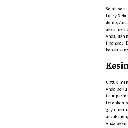
Salah satu
Lucky Neko
demo, Anda
akan memb
Anda, dan 
finansial
keputusan 
Kesi
Untuk mem
Anda perlu
fitur perma
tetapkan b
gaya berma
untuk meng
Anda akan 