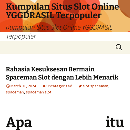
Skip
Kumpulan Situs Slot Online
to
YGGDRASIL Terpopuler
content
Kumpulan Situs Slot Online YGGDRASIL
Terpopuler
Search
for:
Rahasia Kesuksesan Bermain
Spaceman Slot dengan Lebih Menarik
March 31, 2024
Uncategorized
slot spaceman
,
spaceman
,
spaceman slot
Apa itu