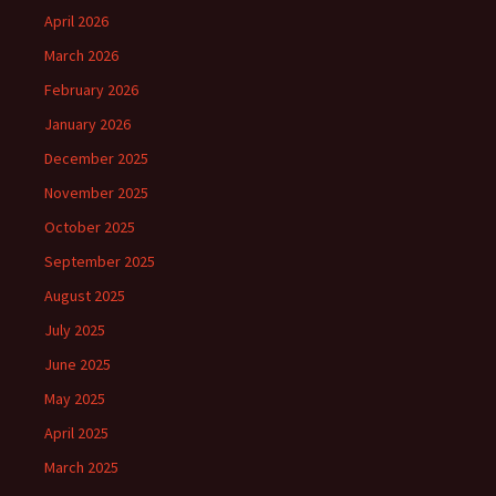
April 2026
March 2026
February 2026
January 2026
December 2025
November 2025
October 2025
September 2025
August 2025
July 2025
June 2025
May 2025
April 2025
March 2025