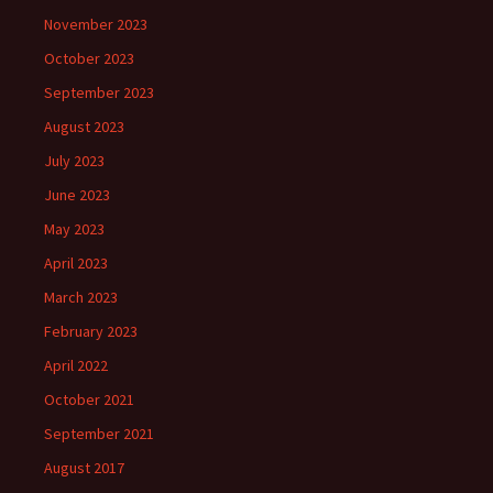
November 2023
October 2023
September 2023
August 2023
July 2023
June 2023
May 2023
April 2023
March 2023
February 2023
April 2022
October 2021
September 2021
August 2017