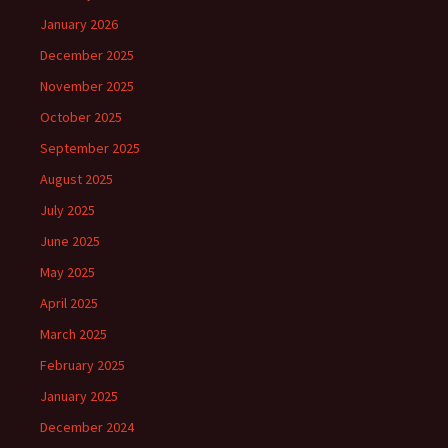
January 2026
December 2025
November 2025
October 2025
September 2025
August 2025
July 2025
June 2025
May 2025
April 2025
March 2025
February 2025
January 2025
December 2024