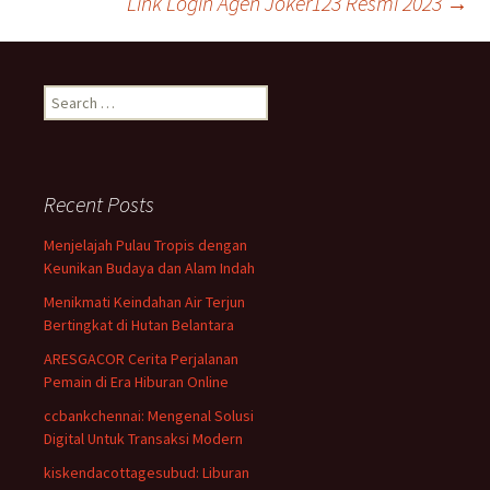
Link Login Agen Joker123 Resmi 2023
→
navigation
Search
for:
Recent Posts
Menjelajah Pulau Tropis dengan
Keunikan Budaya dan Alam Indah
Menikmati Keindahan Air Terjun
Bertingkat di Hutan Belantara
ARESGACOR Cerita Perjalanan
Pemain di Era Hiburan Online
ccbankchennai: Mengenal Solusi
Digital Untuk Transaksi Modern
kiskendacottagesubud: Liburan