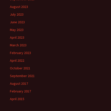
August 2023
July 2023
June 2023
May 2023
April 2023
March 2023
February 2023
April 2022
October 2021
September 2021
August 2017
February 2017
April 2015