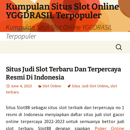
Skip
Kumpulan Situs Slot Online
to
YGGDRASIL Terpopuler
content
Kumpulan Situs Slot Online YGGDRASIL
Terpopuler
Search
for:
Situs Judi Slot Terbaru Dan Terpercaya
Resmi Di Indonesia
June 4, 2023
Slot Online
Situs Judi Slot Online
,
slot
terbaru
Situs Slot88 sebagai situs slot terbaik dan terpercaya no 1
resmi di Indonesia menyiapkan daftar situs judi slot gacor
online terpercaya 2022-2023 untuk semuanya bettor judi
slot terbaru Slot88 dengan siapkan
Poker Online