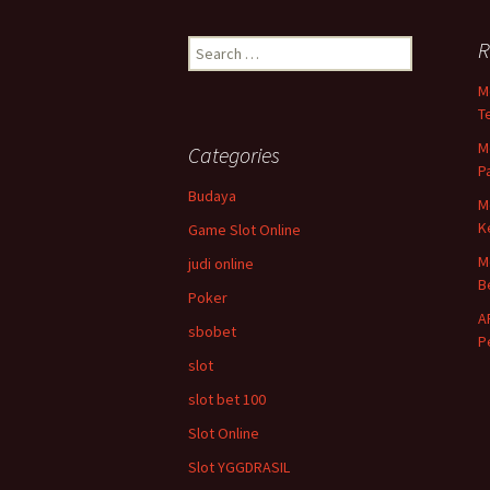
navigation
Search
R
for:
M
T
M
Categories
P
Budaya
M
K
Game Slot Online
M
judi online
B
Poker
A
sbobet
P
slot
slot bet 100
Slot Online
Slot YGGDRASIL