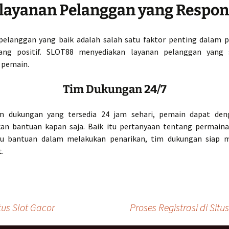
layanan Pelanggan yang Respon
elanggan yang baik adalah salah satu faktor penting dalam
ang positif. SLOT88 menyediakan layanan pelanggan yang s
pemain.
Tim Dukungan 24/7
m dukungan yang tersedia 24 jam sehari, pemain dapat de
n bantuan kapan saja. Baik itu pertanyaan tentang permain
tau bantuan dalam melakukan penarikan, tim dukungan siap 
t.
us Slot Gacor
Proses Registrasi di Sit