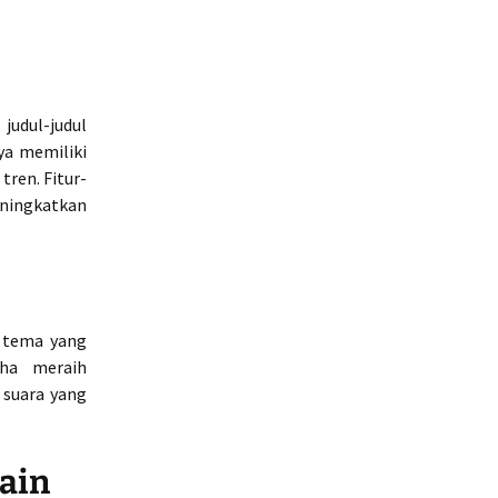
udul-judul
ya memiliki
tren. Fitur-
ningkatkan
i tema yang
aha meraih
 suara yang
ain