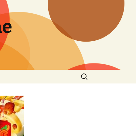
ne
Search
for: