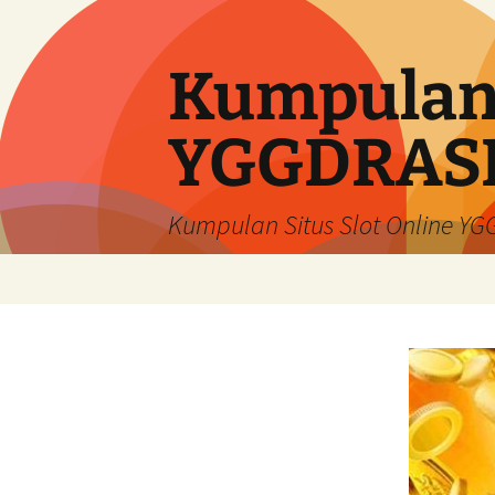
Skip
to
content
Kumpulan 
YGGDRASI
Kumpulan Situs Slot Online YG