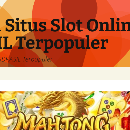
Situs Slot Onli
L Terpopuler
GDRASIL Terpopuler