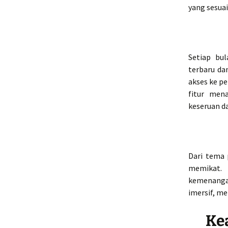
yang sesua
Setiap bu
terbaru da
akses ke pe
fitur men
keseruan d
Dari tema 
memikat. 
kemenangan
imersif, m
Ke