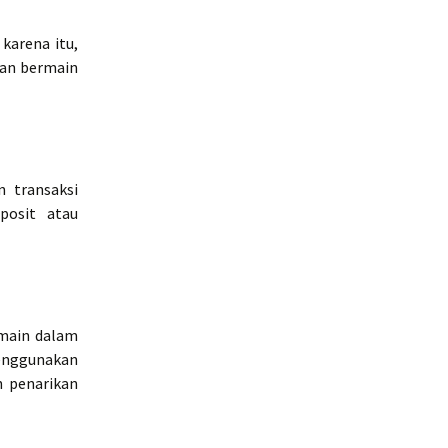
arena itu,
an bermain
n transaksi
posit atau
main dalam
menggunakan
n penarikan