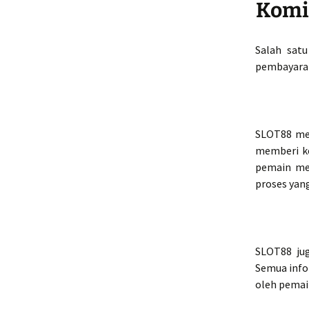
Komi
Salah sat
pembayaran
SLOT88 men
memberi ke
pemain mel
proses yang
SLOT88 ju
Semua info
oleh pemai