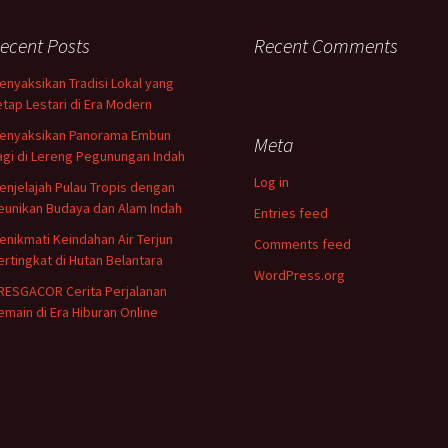
ecent Posts
Recent Comments
enyaksikan Tradisi Lokal yang
etap Lestari di Era Modern
enyaksikan Panorama Embun
Meta
agi di Lereng Pegunungan Indah
Log in
enjelajah Pulau Tropis dengan
eunikan Budaya dan Alam Indah
Entries feed
enikmati Keindahan Air Terjun
Comments feed
ertingkat di Hutan Belantara
WordPress.org
RESGACOR Cerita Perjalanan
emain di Era Hiburan Online