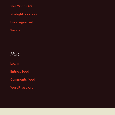
Slot YGGDRASIL
starlight princess
Uncategorized
Wisata
Meta
Log in
Entries feed
Comments feed
WordPress.org