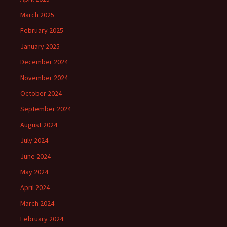
March 2025
February 2025
January 2025
December 2024
November 2024
October 2024
September 2024
August 2024
July 2024
June 2024
May 2024
April 2024
March 2024
February 2024