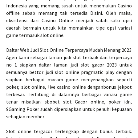
Indonesia yang memang susah untuk menemukan Casino
offline sebab memang tak tersedia Disini. Oleh maka,
eksistensi dari Casino Online menjadi salah satu opsi
daerah bermain untuk kita memainkan tipe opsi variasi
game termasuk slot online.
Daftar Web Judi Slot Online Terpercaya Mudah Menang 2023
Agen kami sebagai laman judi slot terbaik dan terpercaya
no 1 siapkan daftar laman judi slot gacor 2023 untuk
semuanya bettor judi slot online pragmatic play dengan
siapkan berbagai macam game menyenangkan seperti
poker, slot online, live casino online denganbonus jekpot
terbesar. Terhitung di dalamnya berbagai variasi game
tenar misalkan: sbobet slot Gacor online, poker idn,
9Gaming Poker sudah dipersiapkan untuk penuhi kepuasan
sebagian member.
Slot online tergacor terlengkap dengan bonus terbaik.