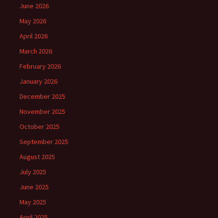
June 2026
May 2026
April 2026
March 2026
February 2026
January 2026
December 2025
November 2025
October 2025
September 2025
August 2025
July 2025
June 2025
May 2025
April 2025