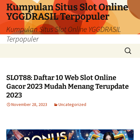
Skip
Kumpulan Situs Slot Online
to
YGGDRASIL Terpopuler
content
Kumpulan Situs Slot Online YGGDRASIL
Terpopuler
Search
for:
SLOT88: Daftar 10 Web Slot Online
Gacor 2023 Mudah Menang Terupdate
2023
November 28, 2023
Uncategorized