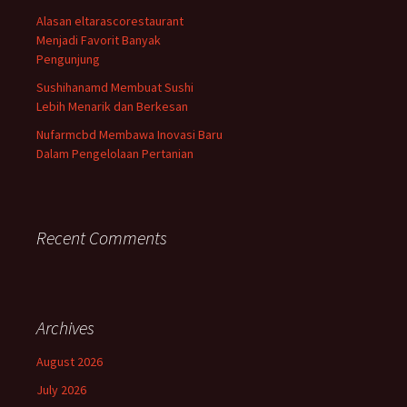
Alasan eltarascorestaurant
Menjadi Favorit Banyak
Pengunjung
Sushihanamd Membuat Sushi
Lebih Menarik dan Berkesan
Nufarmcbd Membawa Inovasi Baru
Dalam Pengelolaan Pertanian
Recent Comments
Archives
August 2026
July 2026