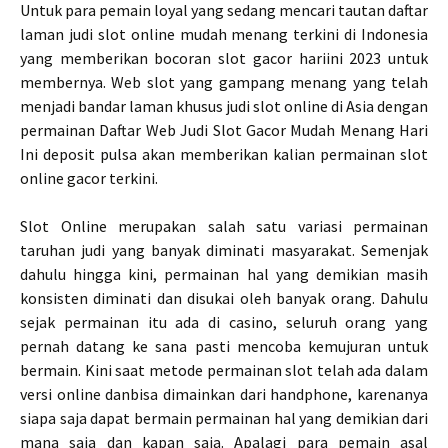
Untuk para pemain loyal yang sedang mencari tautan daftar
laman judi slot online mudah menang terkini di Indonesia
yang memberikan bocoran slot gacor hariini 2023 untuk
membernya. Web slot yang gampang menang yang telah
menjadi bandar laman khusus judi slot online di Asia dengan
permainan Daftar Web Judi Slot Gacor Mudah Menang Hari
Ini deposit pulsa akan memberikan kalian permainan slot
online gacor terkini.
Slot Online merupakan salah satu variasi permainan
taruhan judi yang banyak diminati masyarakat. Semenjak
dahulu hingga kini, permainan hal yang demikian masih
konsisten diminati dan disukai oleh banyak orang. Dahulu
sejak permainan itu ada di casino, seluruh orang yang
pernah datang ke sana pasti mencoba kemujuran untuk
bermain. Kini saat metode permainan slot telah ada dalam
versi online danbisa dimainkan dari handphone, karenanya
siapa saja dapat bermain permainan hal yang demikian dari
mana saja dan kapan saja. Apalagi para pemain asal