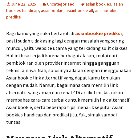
June 22, 2025
Uncategorized
asian bookies
,
asian
bookies handicap
,
asianbookie
,
asianbookie all
,
asianbookie
prediksi
Bagi kamu yang suka bertaruh di
asianbookie prediksi
,
pasti sudah tidak asing lagi dengan masalah yang sering
muncul, yaitu website utama yang terkadang sulit diakses.
Hal ini bisa terjadi karena berbagai alasan, mulai dari
pemblokiran oleh provider internet hingga gangguan
teknis lainnya. Nah, solusinya adalah dengan menggunakan
Asianbookie link alternatif yang dapat kamu temukan
dengan mudah. Namun, bagaimana cara memilih link
alternatif yang aman dan cepat? Di artikel ini, kita akan
membahas cara-cara terbaik untuk memilih link alternatif
Asianbookie, serta beberapa tips menarik seputar Asian
bookies handicap dan prediksi jitu. Yuk, simak sampai
tuntas!