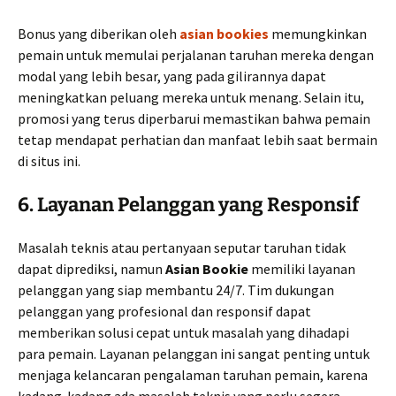
Bonus yang diberikan oleh
asian bookies
memungkinkan
pemain untuk memulai perjalanan taruhan mereka dengan
modal yang lebih besar, yang pada gilirannya dapat
meningkatkan peluang mereka untuk menang. Selain itu,
promosi yang terus diperbarui memastikan bahwa pemain
tetap mendapat perhatian dan manfaat lebih saat bermain
di situs ini.
6. Layanan Pelanggan yang Responsif
Masalah teknis atau pertanyaan seputar taruhan tidak
dapat diprediksi, namun
Asian Bookie
memiliki layanan
pelanggan yang siap membantu 24/7. Tim dukungan
pelanggan yang profesional dan responsif dapat
memberikan solusi cepat untuk masalah yang dihadapi
para pemain. Layanan pelanggan ini sangat penting untuk
menjaga kelancaran pengalaman taruhan pemain, karena