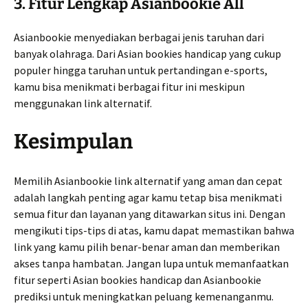
3. Fitur Lengkap Asianbookie All
Asianbookie menyediakan berbagai jenis taruhan dari
banyak olahraga. Dari Asian bookies handicap yang cukup
populer hingga taruhan untuk pertandingan e-sports,
kamu bisa menikmati berbagai fitur ini meskipun
menggunakan link alternatif.
Kesimpulan
Memilih Asianbookie link alternatif yang aman dan cepat
adalah langkah penting agar kamu tetap bisa menikmati
semua fitur dan layanan yang ditawarkan situs ini. Dengan
mengikuti tips-tips di atas, kamu dapat memastikan bahwa
link yang kamu pilih benar-benar aman dan memberikan
akses tanpa hambatan. Jangan lupa untuk memanfaatkan
fitur seperti Asian bookies handicap dan Asianbookie
prediksi untuk meningkatkan peluang kemenanganmu.