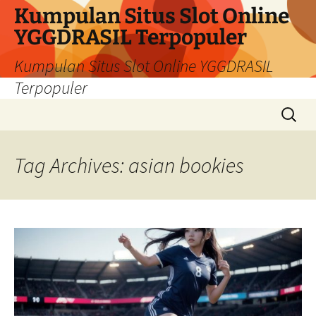
Skip
Kumpulan Situs Slot Online
to
YGGDRASIL Terpopuler
content
Kumpulan Situs Slot Online YGGDRASIL
Terpopuler
Search
for:
Tag Archives: asian bookies