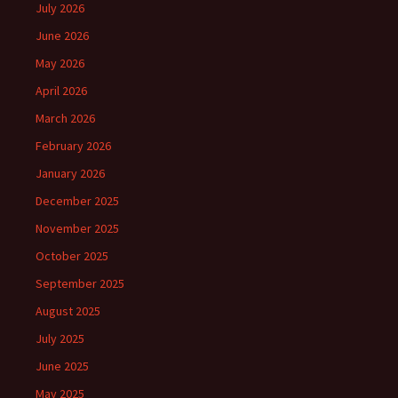
July 2026
June 2026
May 2026
April 2026
March 2026
February 2026
January 2026
December 2025
November 2025
October 2025
September 2025
August 2025
July 2025
June 2025
May 2025