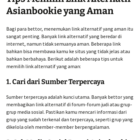
Asianbookie yang Aman
Bagi para bettor, menemukan link alternatif yang aman itu
sangat penting. Banyak link alternatif yang beredar di
internet, namun tidak semuanya aman. Beberapa link
bahkan bisa membawa kamu ke situs yang tidak jelas atau
bahkan berbahaya. Berikut adalah beberapa tips untuk
memilih link alternatif yang aman:
1. Cari dari Sumber Terpercaya
Sumber terpercaya adalah kunci utama. Banyak bettor yang
membagikan link alternatif di forum-forum judi atau grup-
grup media sosial. Pastikan kamu mencari informasi dari
grup yang sudah terkenal dan terpercaya, seperti grup yang
dikelola oleh member-member berpengalaman.