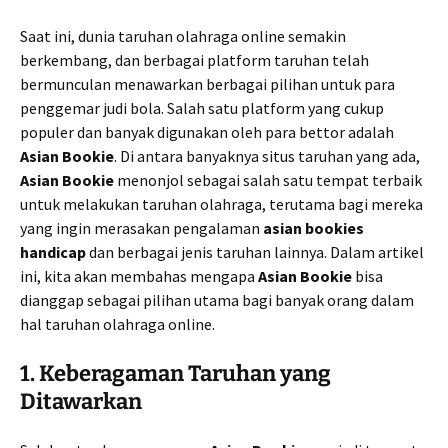
Saat ini, dunia taruhan olahraga online semakin
berkembang, dan berbagai platform taruhan telah
bermunculan menawarkan berbagai pilihan untuk para
penggemar judi bola. Salah satu platform yang cukup
populer dan banyak digunakan oleh para bettor adalah
Asian Bookie
. Di antara banyaknya situs taruhan yang ada,
Asian Bookie
menonjol sebagai salah satu tempat terbaik
untuk melakukan taruhan olahraga, terutama bagi mereka
yang ingin merasakan pengalaman
asian bookies
handicap
dan berbagai jenis taruhan lainnya. Dalam artikel
ini, kita akan membahas mengapa
Asian Bookie
bisa
dianggap sebagai pilihan utama bagi banyak orang dalam
hal taruhan olahraga online.
1. Keberagaman Taruhan yang
Ditawarkan