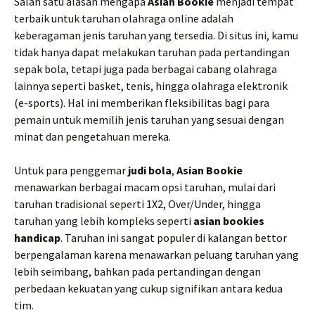
Salah satu alasan mengapa
Asian Bookie
menjadi tempat
terbaik untuk taruhan olahraga online adalah
keberagaman jenis taruhan yang tersedia. Di situs ini, kamu
tidak hanya dapat melakukan taruhan pada pertandingan
sepak bola, tetapi juga pada berbagai cabang olahraga
lainnya seperti basket, tenis, hingga olahraga elektronik
(e-sports). Hal ini memberikan fleksibilitas bagi para
pemain untuk memilih jenis taruhan yang sesuai dengan
minat dan pengetahuan mereka.
Untuk para penggemar
judi bola
,
Asian Bookie
menawarkan berbagai macam opsi taruhan, mulai dari
taruhan tradisional seperti 1X2, Over/Under, hingga
taruhan yang lebih kompleks seperti
asian bookies
handicap
. Taruhan ini sangat populer di kalangan bettor
berpengalaman karena menawarkan peluang taruhan yang
lebih seimbang, bahkan pada pertandingan dengan
perbedaan kekuatan yang cukup signifikan antara kedua
tim.