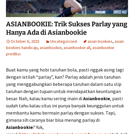
ASIANBOOKIE: Trik Sukses Parlay yang
Hanya Ada di Asianbookie
October 6, 2025
Uncategorized
asian bookies
,
asian
bookies handicap
,
asianbookie
,
asianbookie all
,
asianbookie
prediksi
Buat kamu yang hobi taruhan bola, pasti nggak asing lagi
dengan istilah “parlay”, kan? Parlay adalah jenis taruhan
yang menggabungkan beberapa taruhan dalam satu slip
taruhan dengan tujuan untuk mendapatkan keuntungan
besar. Nah, kalau kamu sering main di
Asianbookie
, pasti
sudah tahu kalau situs ini punya banyak keunggulan untuk
membantu kamu bermain parlay dengan sukses. Tapi,
gimana sih caranya biar bisa menang parlay di
Asianbookie
? Yuk,