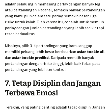
adalah selalu ingin memasang parlay dengan banyak leg
atau pertandingan. Padahal, semakin banyak pertandingan
yang kamu pilih dalam satu parlay, semakin besar juga
risiko untuk kalah. Oleh karena itu, cobalah untuk memilih
parlay dengan jumlah pertandingan yang lebih sedikit tapi
tetap berkualitas.
Misalnya, pilih 3-4 pertandingan yang kamu anggap
memiliki peluang lebih besar berdasarkan
asianbookie all
dan
asianbookie prediksi
. Daripada memilih banyak
pertandingan dengan risiko tinggi, lebih baik fokus pada
pertandingan yang lebih terkontrol.
7.
Tetap Disiplin dan Jangan
Terbawa Emosi
Terakhir, yang paling penting adalah tetap disiplin. Jangan