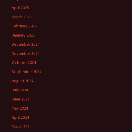
April 2025
March 2025
February 2025
January 2025
December 2024
November 2024
October 2024
September 2024
August 2024
July 2024
June 2024
May 2024
April 2024
March 2024