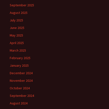
September 2025
August 2025
July 2025
June 2025
May 2025
April 2025
March 2025
February 2025
January 2025
December 2024
November 2024
October 2024
September 2024
August 2024