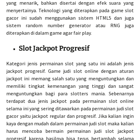
yang menarik, bahkan disertai dengan efek suara yang
menyertainya. Teknologi yang diterapkan pada game slot
gacor ini sudah menggunakan sistem HTML5 dan juga
sistem random number generator atau RNG juga
diterapkan di dalam game agar fair play.
Slot Jackpot Progresif
Kategori jenis permainan slot yang satu ini adalah jenis
jackpot progresif. Game judi slot online dengan aturan
jackpot ini memang salah satu yang menguntungkan dan
memiliki tingkat kemenangan yang tinggi dan sangat
menguntungkan bagi para slotters mania. Sebenarnya
terdapat dua jenis jackpot pada permainan slot online
selama ini yang sering ditawarkan pada permainan judi slot
gacor yaitu jackpot regular dan progresif. Jika kalian ingin
kaya dengan mudah dalam permainan judi slot maka kalian
harus mencoba bermain permainan judi slot jackpot
progresif karena hasilnya bisa terus bertambah selama