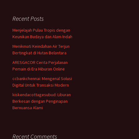
Recent Posts
Menjelajah Pulau Tropis dengan
Keunikan Budaya dan Alam Indah
Menikmati Keindahan Air Terjun
Bertingkat di Hutan Belantara
ARESGACOR Cerita Perjalanan
Pemain di Era Hiburan Online
ccbankchennai: Mengenal Solusi
Digital Untuk Transaksi Modern
kiskendacottagesubud: Liburan
Berkesan dengan Penginapan
Bernuansa Alami
Recent Comments