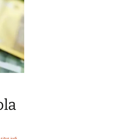
ola
,
situs judi