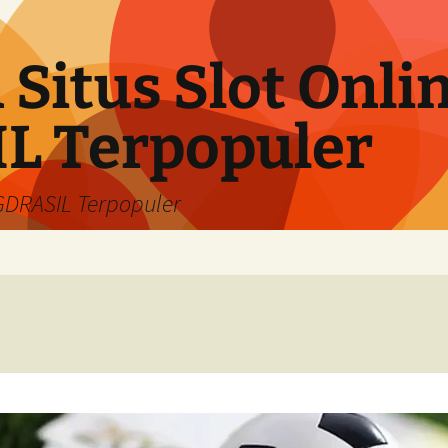
Situs Slot Onli
L Terpopuler
GDRASIL Terpopuler