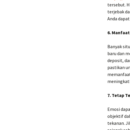
tersebut. 
terjebak d
Anda dapat
6. Manfaa
Banyak sit
baru dan m
deposit, d
pastikan u
memanfaatk
meningkatk
7. Tetap T
Emosi dapa
objektif d
tekanan. Ji