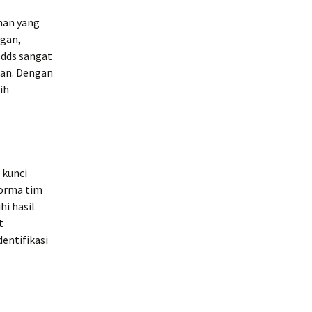
han yang
ngan,
odds sangat
han. Dengan
ih
 kunci
forma tim
i hasil
t
entifikasi