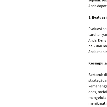
sejenak se
Anda dapat
8. Evaluas
Evaluasi ha
taruhan ya
Anda. Deng
baik dan m
Anda menin
Kesimpula
Bertaruh d
strategi d
kemenangan
odds, mela
mengelola 
menikmati 