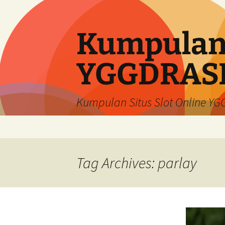
Skip
to
content
Kumpulan 
YGGDRASI
Kumpulan Situs Slot Online YG
Tag Archives: parlay