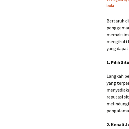
bola
Bertaruh di
penggemar 
memaksimal
mengikuti b
yang dapat 
1. Pilih S
Langkah pe
yang terper
menyediaka
reputasi si
melindungi 
pengalaman
2. Kenali 