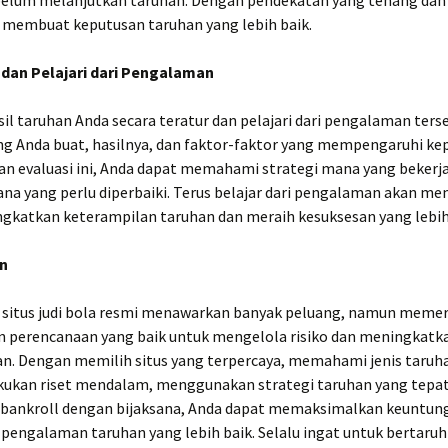
belum melanjutkan taruhan. Dengan pendekatan yang tenang dan 
 membuat keputusan taruhan yang lebih baik.
i dan Pelajari dari Pengalaman
sil taruhan Anda secara teratur dan pelajari dari pengalaman ters
ng Anda buat, hasilnya, dan faktor-faktor yang mempengaruhi ke
an evaluasi ini, Anda dapat memahami strategi mana yang bekerj
ana yang perlu diperbaiki. Terus belajar dari pengalaman akan m
gkatkan keterampilan taruhan dan meraih kesuksesan yang lebih
n
i situs judi bola resmi menawarkan banyak peluang, namun meme
an perencanaan yang baik untuk mengelola risiko dan meningkatk
. Dengan memilih situs yang terpercaya, memahami jenis taruh
kukan riset mendalam, menggunakan strategi taruhan yang tepat
bankroll dengan bijaksana, Anda dapat memaksimalkan keuntun
pengalaman taruhan yang lebih baik. Selalu ingat untuk bertaru