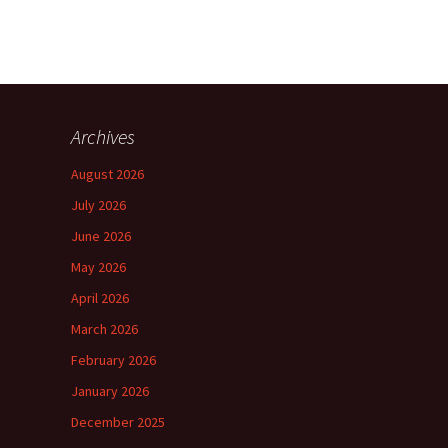
Archives
August 2026
July 2026
June 2026
May 2026
April 2026
March 2026
February 2026
January 2026
December 2025