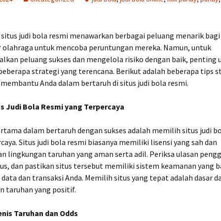
 situs judi bola resmi menawarkan berbagai peluang menarik bagi
olahraga untuk mencoba peruntungan mereka. Namun, untuk
kan peluang sukses dan mengelola risiko dengan baik, penting 
eberapa strategi yang terencana. Berikut adalah beberapa tips s
membantu Anda dalam bertaruh di situs judi bola resmi.
itus Judi Bola Resmi yang Terpercaya
rtama dalam bertaruh dengan sukses adalah memilih situs judi bo
caya. Situs judi bola resmi biasanya memiliki lisensi yang sah dan
n lingkungan taruhan yang aman serta adil. Periksa ulasan peng
tus, dan pastikan situs tersebut memiliki sistem keamanan yang b
data dan transaksi Anda. Memilih situs yang tepat adalah dasar da
 taruhan yang positif.
Jenis Taruhan dan Odds