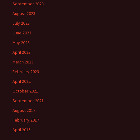
September 2023
August 2023
July 2023
June 2023
May 2023
April 2023
March 2023
February 2023
April 2022
October 2021
September 2021
August 2017
February 2017
April 2015