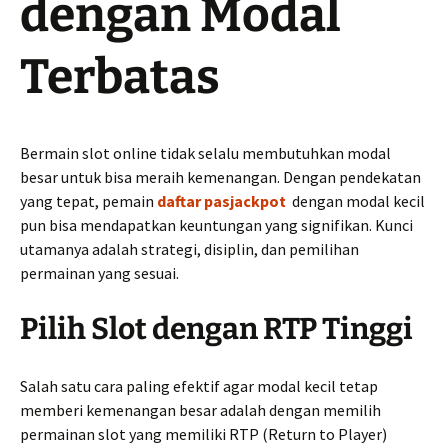
dengan Modal
Terbatas
Bermain slot online tidak selalu membutuhkan modal
besar untuk bisa meraih kemenangan. Dengan pendekatan
yang tepat, pemain
daftar pasjackpot
dengan modal kecil
pun bisa mendapatkan keuntungan yang signifikan. Kunci
utamanya adalah strategi, disiplin, dan pemilihan
permainan yang sesuai.
Pilih Slot dengan RTP Tinggi
Salah satu cara paling efektif agar modal kecil tetap
memberi kemenangan besar adalah dengan memilih
permainan slot yang memiliki RTP (Return to Player)