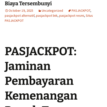
Biaya Tersembunyi
October 19, 2025
Uncategorized
PASJACKPOT
,
pasjackpot alternatif
,
pasjackpot link
,
pasjackpot resmi
,
Situs
PASJACKPOT
PASJACKPOT:
Jaminan
Pembayaran
Kemenangan