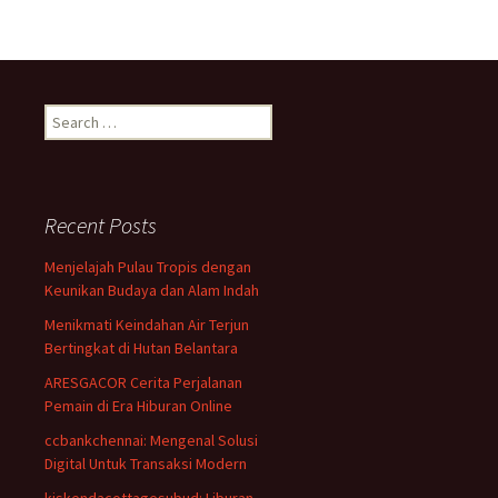
Search
for:
Recent Posts
Menjelajah Pulau Tropis dengan
Keunikan Budaya dan Alam Indah
Menikmati Keindahan Air Terjun
Bertingkat di Hutan Belantara
ARESGACOR Cerita Perjalanan
Pemain di Era Hiburan Online
ccbankchennai: Mengenal Solusi
Digital Untuk Transaksi Modern