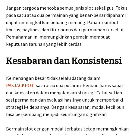
Jangan tergoda mencoba semua jenis slot sekaligus. Fokus
pada satu atau dua permainan yang benar-benar dipahami
dapat meningkatkan peluang menang. Pahami simbol
khusus, paylines, dan fitur bonus dari permainan tersebut.
Pemahaman ini memungkinkan pemain membuat
keputusan taruhan yang lebih cerdas.
Kesabaran dan Konsistensi
Kemenangan besar tidak selalu datang dalam
PASJACKPOT
satu atau dua putaran. Pemain harus sabar
dan konsisten dalam menjalankan strategi. Catat setiap
sesi permainan dan evaluasi hasilnya untuk memperbaiki
strategi ke depannya. Dengan kesabaran, modal kecil pun
bisa berkembang menjadi keuntungan signifikan.
Bermain slot dengan modal terbatas tetap memungkinkan