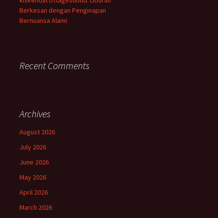
kiskendacottagesubud: Liburan
Berkesan dengan Penginapan
Bernuansa Alami
Recent Comments
Archives
August 2026
July 2026
June 2026
May 2026
April 2026
March 2026