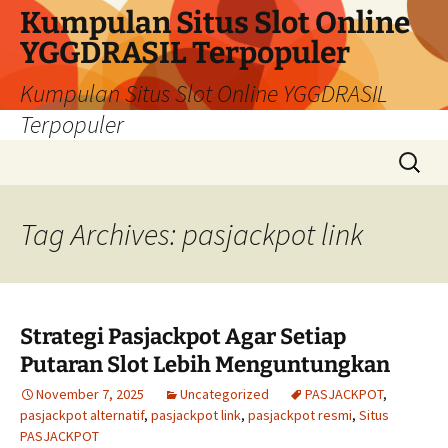
Skip
Kumpulan Situs Slot Online
to
YGGDRASIL Terpopuler
content
Kumpulan Situs Slot Online YGGDRASIL
Terpopuler
Search
for:
Tag Archives: pasjackpot link
Strategi Pasjackpot Agar Setiap
Putaran Slot Lebih Menguntungkan
November 7, 2025
Uncategorized
PASJACKPOT
,
pasjackpot alternatif
,
pasjackpot link
,
pasjackpot resmi
,
Situs
PASJACKPOT