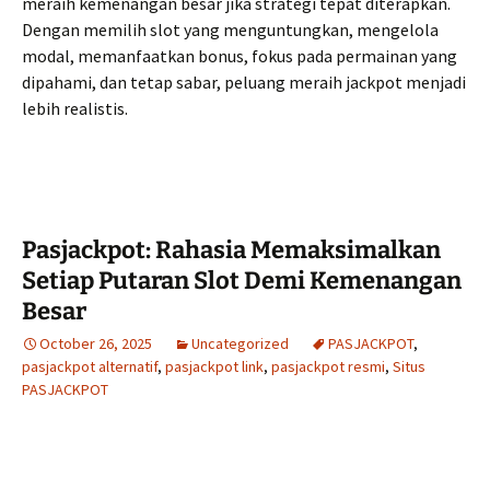
meraih kemenangan besar jika strategi tepat diterapkan.
Dengan memilih slot yang menguntungkan, mengelola
modal, memanfaatkan bonus, fokus pada permainan yang
dipahami, dan tetap sabar, peluang meraih jackpot menjadi
lebih realistis.
Pasjackpot: Rahasia Memaksimalkan
Setiap Putaran Slot Demi Kemenangan
Besar
October 26, 2025
Uncategorized
PASJACKPOT
,
pasjackpot alternatif
,
pasjackpot link
,
pasjackpot resmi
,
Situs
PASJACKPOT