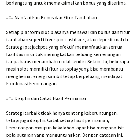
berlangsung untuk memaksimalkan bonus yang diterima.
### Manfaatkan Bonus dan Fitur Tambahan
Setiap platform slot biasanya menawarkan bonus dan fitur
tambahan seperti free spin, cashback, atau deposit match.
Strategi pasjackpot yang efektif memanfaatkan semua
fasilitas ini untuk meningkatkan peluang kemenangan
tanpa harus menambah modal sendiri. Selain itu, beberapa
mesin slot memiliki fitur autoplay yang bisa membantu
menghemat energi sambil tetap berpeluang mendapat
kombinasi kemenangan.
### Disiplin dan Catat Hasil Permainan
Strategi terbaik tidak hanya tentang keberuntungan,
tetapi juga disiplin. Catat setiap hasil permainan,
kemenangan maupun kekalahan, agar bisa menganalisis
pola putaran yang menguntungkan. Dengan catatan ini,