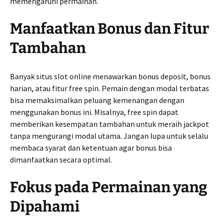
memengaruhi permainan.
Manfaatkan Bonus dan Fitur
Tambahan
Banyak situs slot online menawarkan bonus deposit, bonus
harian, atau fitur free spin. Pemain dengan modal terbatas
bisa memaksimalkan peluang kemenangan dengan
menggunakan bonus ini. Misalnya, free spin dapat
memberikan kesempatan tambahan untuk meraih jackpot
tanpa mengurangi modal utama. Jangan lupa untuk selalu
membaca syarat dan ketentuan agar bonus bisa
dimanfaatkan secara optimal.
Fokus pada Permainan yang
Dipahami