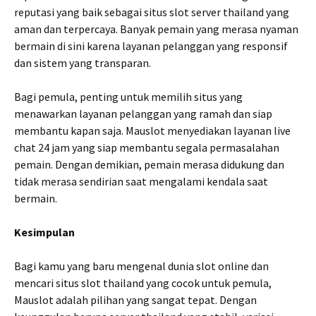
reputasi yang baik sebagai situs slot server thailand yang
aman dan terpercaya. Banyak pemain yang merasa nyaman
bermain di sini karena layanan pelanggan yang responsif
dan sistem yang transparan.
Bagi pemula, penting untuk memilih situs yang
menawarkan layanan pelanggan yang ramah dan siap
membantu kapan saja. Mauslot menyediakan layanan live
chat 24 jam yang siap membantu segala permasalahan
pemain. Dengan demikian, pemain merasa didukung dan
tidak merasa sendirian saat mengalami kendala saat
bermain.
Kesimpulan
Bagi kamu yang baru mengenal dunia slot online dan
mencari situs slot thailand yang cocok untuk pemula,
Mauslot adalah pilihan yang sangat tepat. Dengan