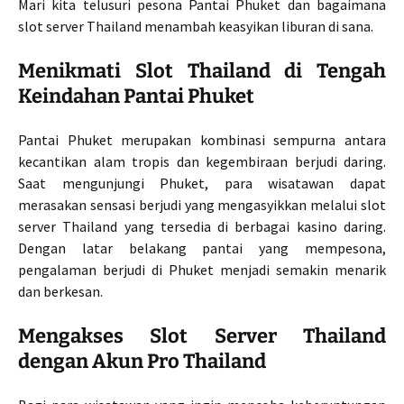
Mari kita telusuri pesona Pantai Phuket dan bagaimana
slot server Thailand menambah keasyikan liburan di sana.
Menikmati Slot Thailand di Tengah
Keindahan Pantai Phuket
Pantai Phuket merupakan kombinasi sempurna antara
kecantikan alam tropis dan kegembiraan berjudi daring.
Saat mengunjungi Phuket, para wisatawan dapat
merasakan sensasi berjudi yang mengasyikkan melalui slot
server Thailand yang tersedia di berbagai kasino daring.
Dengan latar belakang pantai yang mempesona,
pengalaman berjudi di Phuket menjadi semakin menarik
dan berkesan.
Mengakses Slot Server Thailand
dengan Akun Pro Thailand