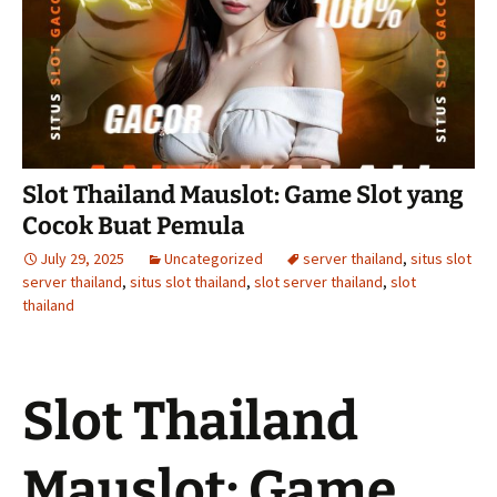
Slot Thailand Mauslot: Game Slot yang
Cocok Buat Pemula
July 29, 2025
Uncategorized
server thailand
,
situs slot
server thailand
,
situs slot thailand
,
slot server thailand
,
slot
thailand
Slot Thailand
Mauslot: Game