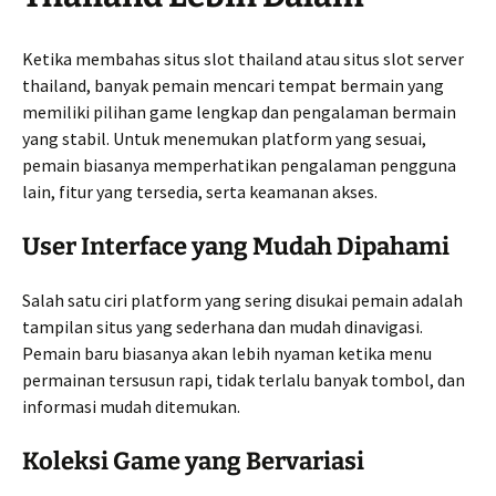
Ketika membahas situs slot thailand atau situs slot server
thailand, banyak pemain mencari tempat bermain yang
memiliki pilihan game lengkap dan pengalaman bermain
yang stabil. Untuk menemukan platform yang sesuai,
pemain biasanya memperhatikan pengalaman pengguna
lain, fitur yang tersedia, serta keamanan akses.
User Interface yang Mudah Dipahami
Salah satu ciri platform yang sering disukai pemain adalah
tampilan situs yang sederhana dan mudah dinavigasi.
Pemain baru biasanya akan lebih nyaman ketika menu
permainan tersusun rapi, tidak terlalu banyak tombol, dan
informasi mudah ditemukan.
Koleksi Game yang Bervariasi