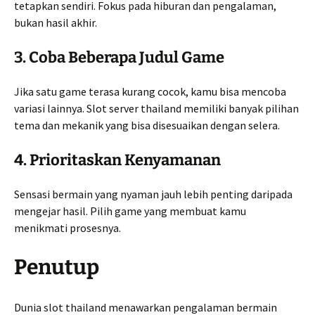
tetapkan sendiri. Fokus pada hiburan dan pengalaman,
bukan hasil akhir.
3. Coba Beberapa Judul Game
Jika satu game terasa kurang cocok, kamu bisa mencoba
variasi lainnya. Slot server thailand memiliki banyak pilihan
tema dan mekanik yang bisa disesuaikan dengan selera.
4. Prioritaskan Kenyamanan
Sensasi bermain yang nyaman jauh lebih penting daripada
mengejar hasil. Pilih game yang membuat kamu
menikmati prosesnya.
Penutup
Dunia slot thailand menawarkan pengalaman bermain