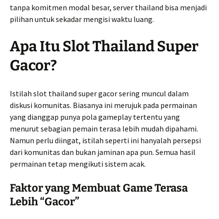
tanpa komitmen modal besar, server thailand bisa menjadi
pilihan untuk sekadar mengisi waktu luang.
Apa Itu Slot Thailand Super
Gacor?
Istilah slot thailand super gacor sering muncul dalam
diskusi komunitas. Biasanya ini merujuk pada permainan
yang dianggap punya pola gameplay tertentu yang
menurut sebagian pemain terasa lebih mudah dipahami.
Namun perlu diingat, istilah seperti ini hanyalah persepsi
dari komunitas dan bukan jaminan apa pun. Semua hasil
permainan tetap mengikuti sistem acak.
Faktor yang Membuat Game Terasa
Lebih “Gacor”