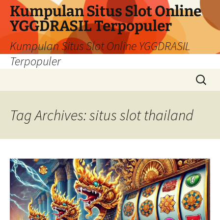
Skip
Kumpulan Situs Slot Online
to
YGGDRASIL Terpopuler
content
Kumpulan Situs Slot Online YGGDRASIL
Terpopuler
Search
for:
Tag Archives: situs slot thailand