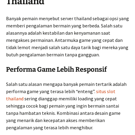
Thailand
Banyak pemain menyebut server thailand sebagai opsi yang
memberi pengalaman bermain yang berbeda. Salah satu
alasannya adalah kestabilan dan kenyamanan saat
mengakses permainan. Antarmuka game yang cepat dan
tidak lemot menjadi salah satu daya tarik bagi mereka yang
butuh pengalaman bermain tanpa gangguan.
Performa Game Lebih Responsif
Salah satu alasan mengapa banyak pemain tertarik adalah
performa game yang terasa lebih “enteng”.
situs slot
thailand
sering dianggap memiliki loading yang cepat
sehingga cocok bagi pemain yang ingin bermain santai
tanpa hambatan teknis. Kombinasi antara desain game
yang menarik dan kecepatan akses memberikan
pengalaman yang terasa lebih menghibur.