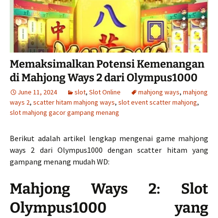
Memaksimalkan Potensi Kemenangan
di Mahjong Ways 2 dari Olympus1000
June 11, 2024
slot
,
Slot Online
mahjong ways
,
mahjong
ways 2
,
scatter hitam mahjong ways
,
slot event scatter mahjong
,
slot mahjong gacor gampang menang
Berikut adalah artikel lengkap mengenai game mahjong
ways 2 dari Olympus1000 dengan scatter hitam yang
gampang menang mudah WD:
Mahjong Ways 2: Slot
Olympus1000 yang