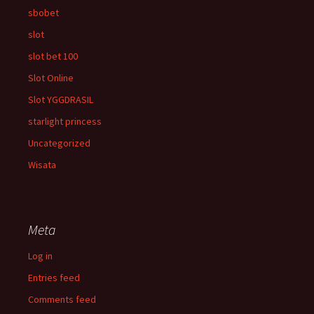
sbobet
slot
slot bet 100
Slot Online
Slot YGGDRASIL
starlight princess
Uncategorized
Wisata
Meta
Log in
Entries feed
Comments feed