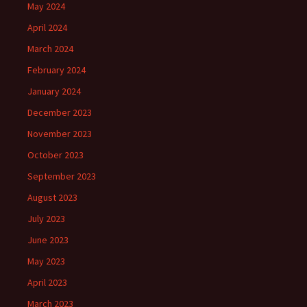
May 2024
April 2024
March 2024
February 2024
January 2024
December 2023
November 2023
October 2023
September 2023
August 2023
July 2023
June 2023
May 2023
April 2023
March 2023