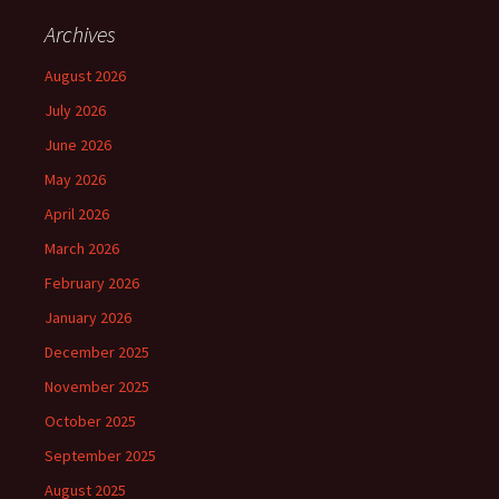
Archives
August 2026
July 2026
June 2026
May 2026
April 2026
March 2026
February 2026
January 2026
December 2025
November 2025
October 2025
September 2025
August 2025