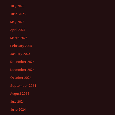
July 2025
June 2025
May 2025
April 2025
March 2025
February 2025
January 2025
December 2024
November 2024
October 2024
September 2024
August 2024
July 2024
June 2024