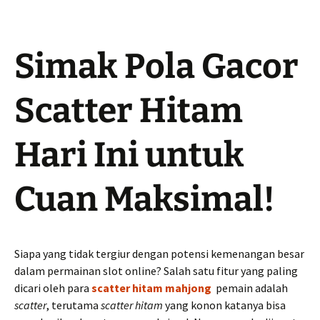
Simak Pola Gacor
Scatter Hitam
Hari Ini untuk
Cuan Maksimal!
Siapa yang tidak tergiur dengan potensi kemenangan besar
dalam permainan slot online? Salah satu fitur yang paling
dicari oleh para
scatter hitam mahjong
pemain adalah
scatter
, terutama
scatter hitam
yang konon katanya bisa