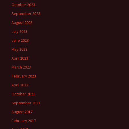
October 2023
September 2023
August 2023
July 2023
June 2023
May 2023
April 2023
March 2023
February 2023
April 2022
October 2021
September 2021
August 2017
February 2017