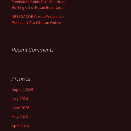
Menikmati Keindahan Air Terjun
Bertingkat di Hutan Belantara
ARESGACOR Cerita Perjalanan
Pemain di Era Hiburan Online
Recent Comments
Archives
August 2026
July 2026
June 2026
May 2026
April 2026