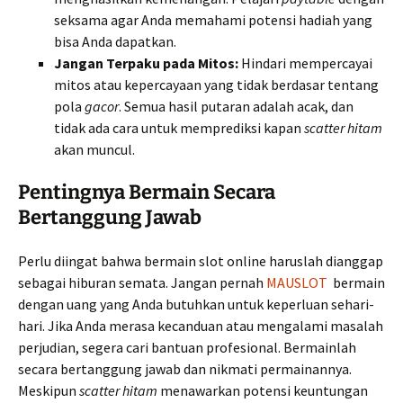
seksama agar Anda memahami potensi hadiah yang
bisa Anda dapatkan.
Jangan Terpaku pada Mitos:
Hindari mempercayai
mitos atau kepercayaan yang tidak berdasar tentang
pola
gacor
. Semua hasil putaran adalah acak, dan
tidak ada cara untuk memprediksi kapan
scatter hitam
akan muncul.
Pentingnya Bermain Secara
Bertanggung Jawab
Perlu diingat bahwa bermain slot online haruslah dianggap
sebagai hiburan semata. Jangan pernah
MAUSLOT
bermain
dengan uang yang Anda butuhkan untuk keperluan sehari-
hari. Jika Anda merasa kecanduan atau mengalami masalah
perjudian, segera cari bantuan profesional. Bermainlah
secara bertanggung jawab dan nikmati permainannya.
Meskipun
scatter hitam
menawarkan potensi keuntungan