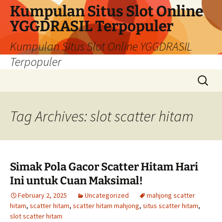
Skip
Kumpulan Situs Slot Online
to
YGGDRASIL Terpopuler
content
Kumpulan Situs Slot Online YGGDRASIL
Terpopuler
Search
for:
Tag Archives: slot scatter hitam
Simak Pola Gacor Scatter Hitam Hari
Ini untuk Cuan Maksimal!
February 2, 2025
Uncategorized
mahjong scatter
hitam
,
scatter hitam
,
scatter hitam mahjong
,
situs scatter hitam
,
slot scatter hitam