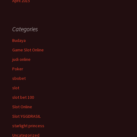
April 2015
Categories
Budaya
Game Slot Online
judi online
Poker
sbobet
slot
slot bet 100
Slot Online
Slot YGGDRASIL
starlight princess
Uncategorized