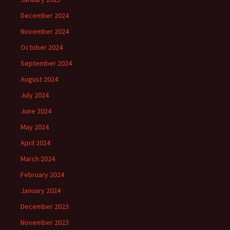
December 2024
November 2024
October 2024
September 2024
August 2024
July 2024
June 2024
May 2024
April 2024
March 2024
February 2024
January 2024
December 2023
November 2023