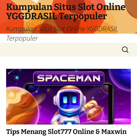
Skip
Kumpulan Situs Slot Online
to
YGGDRASIL Terpopuler
content
Kumpulan Situs Slot Online YGGDRASIL
Terpopuler
Search
for:
Tips Menang Slot777 Online & Maxwin