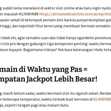
g sudah lama menekuni di sektor slot online atau baru ingin nyob
ger masalah KLIKWIN88
https://atmamedicalclinic.com/acmpr.ht
opuler sekali di kelompok pemain slot karena punyai kompilasi g
 tinggi, dan sejumlah fitur keren yang membuat bermain semakin
 tidak sih, agar semakin cuan dan tidak hanya ngandelin peruntun
i trick pro dengan gabungin tiga komponen penting: waktu berma
eature buyspin. Bagaimana triknya? Yok baca keterangan rileks tet
rmain di Waktu yang Pas =
patan Jackpot Lebih Besar!
 masih belum sadar, waktu bermain slot itu ngaruh sekali. Berda
 beberapa temperatur, waktu terbaik buat bermain di
KLIKWIN8
pi, seperti tengah pagi atau malam buta.