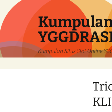
Skip
to
content
Kumpulan 
YGGDRASI
Kumpulan Situs Slot Online YG
Tri
KL