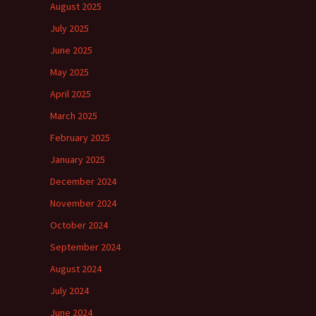
August 2025
July 2025
June 2025
May 2025
April 2025
March 2025
February 2025
January 2025
December 2024
November 2024
October 2024
September 2024
August 2024
July 2024
June 2024