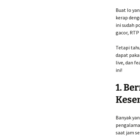
Buat lo yan
kerap den
ini sudah p
gacor, RTP
Tetapi tahu
dapat paka
live, dan f
ini!
1. Be
Kesem
Banyak yang
pengalaman
saat jam se