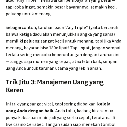
atau “Any Triple” menawarkan pembayaran yang besar—
tapi coba ingat, semakin besar bayarannya, semakin kecil
peluang untuk menang.
Sebagai contoh, taruhan pada “Any Triple” (yaitu bertaruh
bahwa ketiga dadu akan menunjukkan angka yang sama)
memiliki peluang sangat kecil untuk menang, tapi jika Anda
menang, bayaran bisa 180x lipat! Tapi ingat, jangan sampai
terlalu sering mencoba keberuntungan dengan taruhan ini
—tunggu saja momen yang tepat, atau lebih baik, simpan
uang Anda untuk taruhan utama yang lebih aman.
Trik Jitu 3: Manajemen Uang yang
Keren
Ini trik yang sangat vital, tapi sering diabaikan:
kelola
uang Anda dengan baik.
Anda tahu, kadang kita semua
punya kebiasaan main judi yang serba cepat, terutama di
live casino Ceriabet. Tangan sudah siap menekan tombol