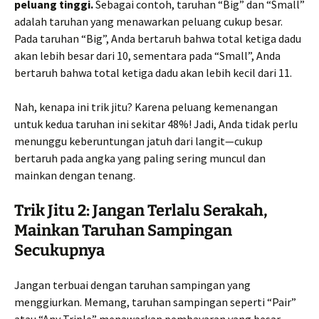
peluang tinggi.
Sebagai contoh, taruhan “Big” dan “Small”
adalah taruhan yang menawarkan peluang cukup besar.
Pada taruhan “Big”, Anda bertaruh bahwa total ketiga dadu
akan lebih besar dari 10, sementara pada “Small”, Anda
bertaruh bahwa total ketiga dadu akan lebih kecil dari 11.
Nah, kenapa ini trik jitu? Karena peluang kemenangan
untuk kedua taruhan ini sekitar 48%! Jadi, Anda tidak perlu
menunggu keberuntungan jatuh dari langit—cukup
bertaruh pada angka yang paling sering muncul dan
mainkan dengan tenang.
Trik Jitu 2: Jangan Terlalu Serakah,
Mainkan Taruhan Sampingan
Secukupnya
Jangan terbuai dengan taruhan sampingan yang
menggiurkan. Memang, taruhan sampingan seperti “Pair”