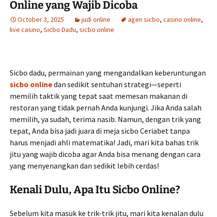
Online yang Wajib Dicoba
October 3, 2025
judi online
agen sicbo
,
casino online
,
live casino
,
Sicbo Dadu
,
sicbo online
Sicbo dadu, permainan yang mengandalkan keberuntungan
sicbo online
dan sedikit sentuhan strategi—seperti
memilih taktik yang tepat saat memesan makanan di
restoran yang tidak pernah Anda kunjungi. Jika Anda salah
memilih, ya sudah, terima nasib. Namun, dengan trik yang
tepat, Anda bisa jadi juara di meja sicbo Ceriabet tanpa
harus menjadi ahli matematika! Jadi, mari kita bahas trik
jitu yang wajib dicoba agar Anda bisa menang dengan cara
yang menyenangkan dan sedikit lebih cerdas!
Kenali Dulu, Apa Itu Sicbo Online?
Sebelum kita masuk ke trik-trik jitu, mari kita kenalan dulu