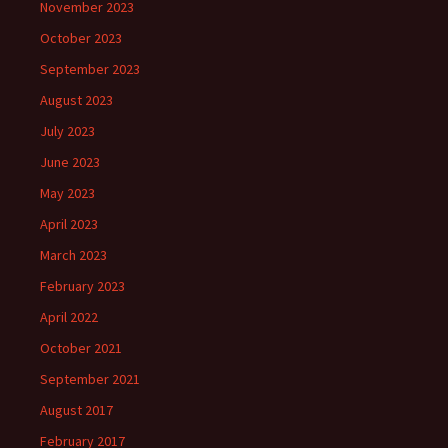
November 2023
October 2023
September 2023
August 2023
July 2023
June 2023
May 2023
April 2023
March 2023
February 2023
April 2022
October 2021
September 2021
August 2017
February 2017