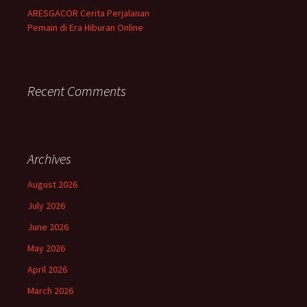
ARESGACOR Cerita Perjalanan
Pemain di Era Hiburan Online
Recent Comments
Archives
August 2026
July 2026
June 2026
May 2026
April 2026
March 2026