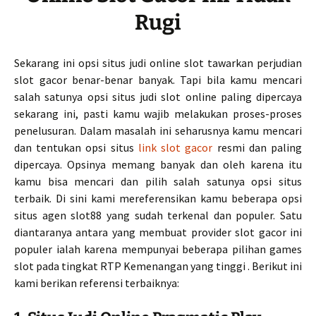
Rugi
Sekarang ini opsi situs judi online slot tawarkan perjudian
slot gacor benar-benar banyak. Tapi bila kamu mencari
salah satunya opsi situs judi slot online paling dipercaya
sekarang ini, pasti kamu wajib melakukan proses-proses
penelusuran. Dalam masalah ini seharusnya kamu mencari
dan tentukan opsi situs
link slot gacor
resmi dan paling
dipercaya. Opsinya memang banyak dan oleh karena itu
kamu bisa mencari dan pilih salah satunya opsi situs
terbaik. Di sini kami mereferensikan kamu beberapa opsi
situs agen slot88 yang sudah terkenal dan populer. Satu
diantaranya antara yang membuat provider slot gacor ini
populer ialah karena mempunyai beberapa pilihan games
slot pada tingkat RTP Kemenangan yang tinggi . Berikut ini
kami berikan referensi terbaiknya: