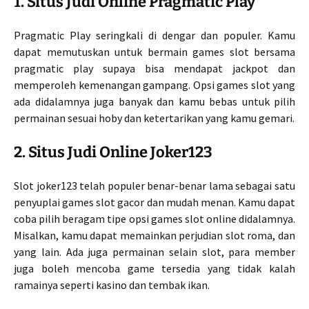
1. Situs Judi Online Pragmatic Play
Pragmatic Play seringkali di dengar dan populer. Kamu
dapat memutuskan untuk bermain games slot bersama
pragmatic play supaya bisa mendapat jackpot dan
memperoleh kemenangan gampang. Opsi games slot yang
ada didalamnya juga banyak dan kamu bebas untuk pilih
permainan sesuai hoby dan ketertarikan yang kamu gemari.
2. Situs Judi Online Joker123
Slot joker123 telah populer benar-benar lama sebagai satu
penyuplai games slot gacor dan mudah menan. Kamu dapat
coba pilih beragam tipe opsi games slot online didalamnya.
Misalkan, kamu dapat memainkan perjudian slot roma, dan
yang lain. Ada juga permainan selain slot, para member
juga boleh mencoba game tersedia yang tidak kalah
ramainya seperti kasino dan tembak ikan.