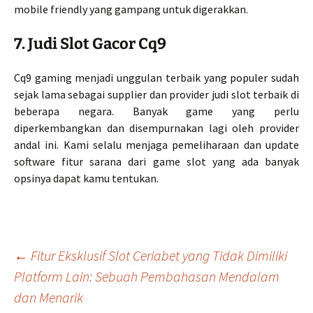
mobile friendly yang gampang untuk digerakkan.
7. Judi Slot Gacor Cq9
Cq9 gaming menjadi unggulan terbaik yang populer sudah
sejak lama sebagai supplier dan provider judi slot terbaik di
beberapa negara. Banyak game yang perlu
diperkembangkan dan disempurnakan lagi oleh provider
andal ini. Kami selalu menjaga pemeliharaan dan update
software fitur sarana dari game slot yang ada banyak
opsinya dapat kamu tentukan.
Post
←
Fitur Eksklusif Slot Ceriabet yang Tidak Dimiliki
Platform Lain: Sebuah Pembahasan Mendalam
dan Menarik
navigation