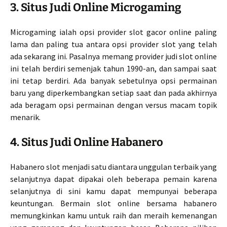
3. Situs Judi Online Microgaming
Microgaming ialah opsi provider slot gacor online paling
lama dan paling tua antara opsi provider slot yang telah
ada sekarang ini. Pasalnya memang provider judi slot online
ini telah berdiri semenjak tahun 1990-an, dan sampai saat
ini tetap berdiri. Ada banyak sebetulnya opsi permainan
baru yang diperkembangkan setiap saat dan pada akhirnya
ada beragam opsi permainan dengan versus macam topik
menarik.
4. Situs Judi Online Habanero
Habanero slot menjadi satu diantara unggulan terbaik yang
selanjutnya dapat dipakai oleh beberapa pemain karena
selanjutnya di sini kamu dapat mempunyai beberapa
keuntungan. Bermain slot online bersama habanero
memungkinkan kamu untuk raih dan meraih kemenangan