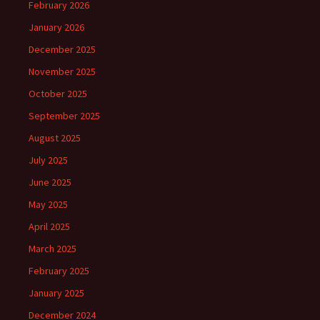
February 2026
January 2026
December 2025
November 2025
October 2025
September 2025
August 2025
July 2025
June 2025
May 2025
April 2025
March 2025
February 2025
January 2025
December 2024