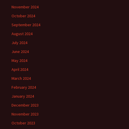
November 2024
October 2024
September 2024
August 2024
July 2024
June 2024
May 2024
April 2024
March 2024
February 2024
January 2024
December 2023
November 2023
October 2023