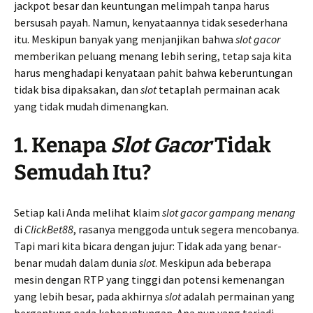
jackpot besar dan keuntungan melimpah tanpa harus
bersusah payah. Namun, kenyataannya tidak sesederhana
itu. Meskipun banyak yang menjanjikan bahwa
slot gacor
memberikan peluang menang lebih sering, tetap saja kita
harus menghadapi kenyataan pahit bahwa keberuntungan
tidak bisa dipaksakan, dan
slot
tetaplah permainan acak
yang tidak mudah dimenangkan.
1. Kenapa
Slot Gacor
Tidak
Semudah Itu?
Setiap kali Anda melihat klaim
slot gacor gampang menang
di
ClickBet88
, rasanya menggoda untuk segera mencobanya.
Tapi mari kita bicara dengan jujur: Tidak ada yang benar-
benar mudah dalam dunia
slot
. Meskipun ada beberapa
mesin dengan RTP yang tinggi dan potensi kemenangan
yang lebih besar, pada akhirnya
slot
adalah permainan yang
bergantung pada keberuntungan. Apa pun yang terjadi,