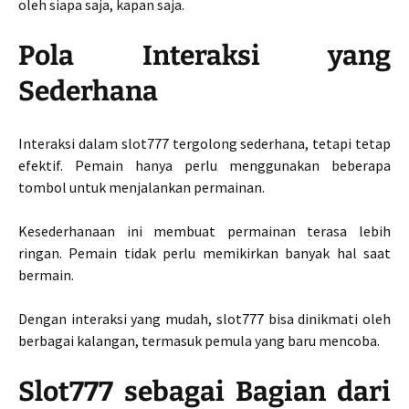
oleh siapa saja, kapan saja.
Pola Interaksi yang
Sederhana
Interaksi dalam slot777 tergolong sederhana, tetapi tetap
efektif. Pemain hanya perlu menggunakan beberapa
tombol untuk menjalankan permainan.
Kesederhanaan ini membuat permainan terasa lebih
ringan. Pemain tidak perlu memikirkan banyak hal saat
bermain.
Dengan interaksi yang mudah, slot777 bisa dinikmati oleh
berbagai kalangan, termasuk pemula yang baru mencoba.
Slot777 sebagai Bagian dari