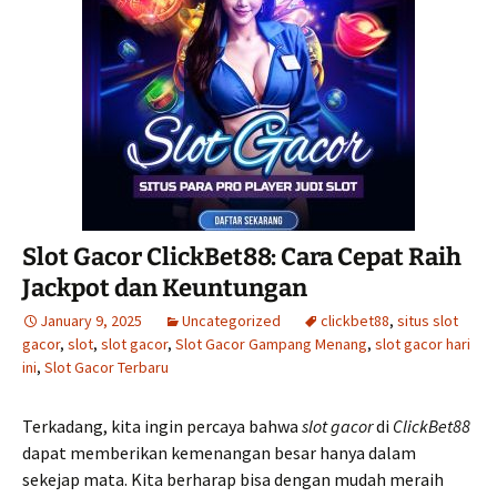
Slot Gacor ClickBet88: Cara Cepat Raih
Jackpot dan Keuntungan
January 9, 2025
Uncategorized
clickbet88
,
situs slot
gacor
,
slot
,
slot gacor
,
Slot Gacor Gampang Menang
,
slot gacor hari
ini
,
Slot Gacor Terbaru
Terkadang, kita ingin percaya bahwa
slot gacor
di
ClickBet88
dapat memberikan kemenangan besar hanya dalam
sekejap mata. Kita berharap bisa dengan mudah meraih