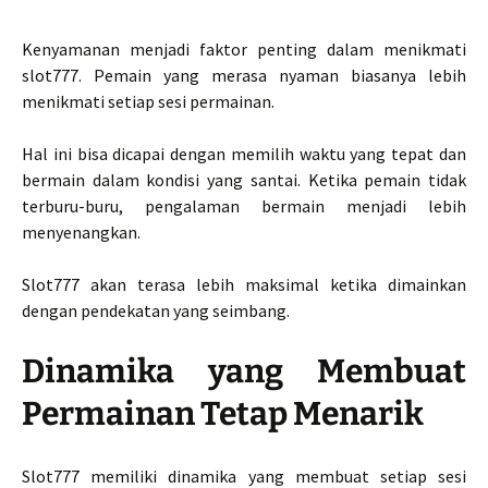
Kenyamanan menjadi faktor penting dalam menikmati
slot777. Pemain yang merasa nyaman biasanya lebih
menikmati setiap sesi permainan.
Hal ini bisa dicapai dengan memilih waktu yang tepat dan
bermain dalam kondisi yang santai. Ketika pemain tidak
terburu-buru, pengalaman bermain menjadi lebih
menyenangkan.
Slot777 akan terasa lebih maksimal ketika dimainkan
dengan pendekatan yang seimbang.
Dinamika yang Membuat
Permainan Tetap Menarik
Slot777 memiliki dinamika yang membuat setiap sesi