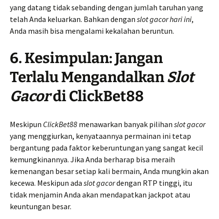
yang datang tidak sebanding dengan jumlah taruhan yang
telah Anda keluarkan. Bahkan dengan
slot gacor hari ini
,
Anda masih bisa mengalami kekalahan beruntun.
6. Kesimpulan: Jangan
Terlalu Mengandalkan
Slot
Gacor
di ClickBet88
Meskipun
ClickBet88
menawarkan banyak pilihan
slot gacor
yang menggiurkan, kenyataannya permainan ini tetap
bergantung pada faktor keberuntungan yang sangat kecil
kemungkinannya. Jika Anda berharap bisa meraih
kemenangan besar setiap kali bermain, Anda mungkin akan
kecewa. Meskipun ada
slot gacor
dengan RTP tinggi, itu
tidak menjamin Anda akan mendapatkan jackpot atau
keuntungan besar.