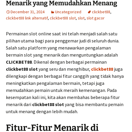
Menarik yang Memudahkan Menang
December 31, 2024
Uncategorized
clickbet88
,
clickbet88 link alternatif
,
clickbet88 slot
,
slot
,
slot gacor
Permainan slot online saat ini telah menjadi salah satu
pilihan utama bagi para penggemar judi di seluruh dunia.
Salah satu platform yang menawarkan pengalaman
bermain slot yang menarik dan menguntungkan adalah
CLICKBET88
. Dikenal dengan berbagai permainan
clickbet88 slot
yang seru dan menghibur,
clickbet88
juga
dilengkapi dengan berbagai fitur canggih yang tidak hanya
meningkatkan pengalaman bermain, tetapi juga
memudahkan pemain untuk meraih kemenangan. Pada
kesempatan kali ini, kita akan membahas beberapa fitur
menarik dari
clickbet88 slot
yang bisa membantu pemain
untuk menang dengan lebih mudah.
Fitur-Fitur Menarik di