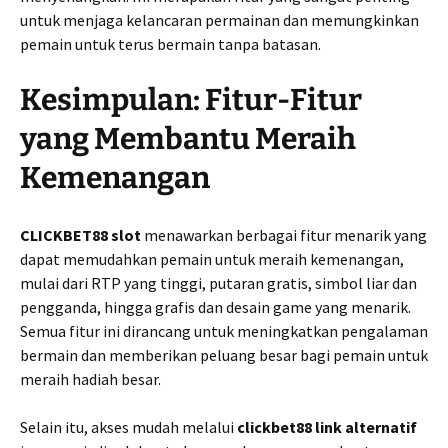
untuk menjaga kelancaran permainan dan memungkinkan
pemain untuk terus bermain tanpa batasan.
Kesimpulan: Fitur-Fitur
yang Membantu Meraih
Kemenangan
CLICKBET88 slot
menawarkan berbagai fitur menarik yang
dapat memudahkan pemain untuk meraih kemenangan,
mulai dari RTP yang tinggi, putaran gratis, simbol liar dan
pengganda, hingga grafis dan desain game yang menarik.
Semua fitur ini dirancang untuk meningkatkan pengalaman
bermain dan memberikan peluang besar bagi pemain untuk
meraih hadiah besar.
Selain itu, akses mudah melalui
clickbet88 link alternatif