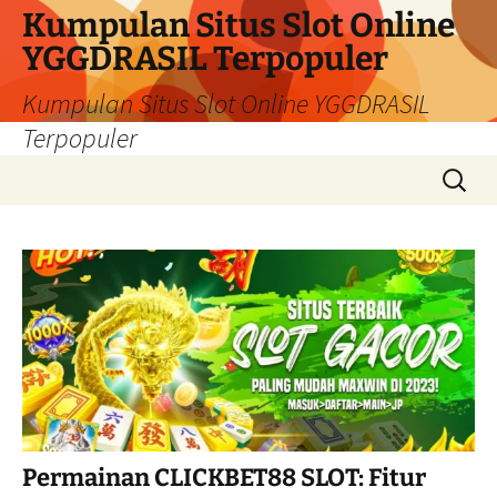
Skip
Kumpulan Situs Slot Online
to
YGGDRASIL Terpopuler
content
Kumpulan Situs Slot Online YGGDRASIL
Terpopuler
Search
for:
Permainan CLICKBET88 SLOT: Fitur