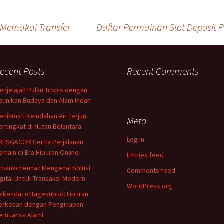
 Memakai Transfer
Daftar Permainan Slot Deposit 
ecent Posts
Recent Comments
enjelajah Pulau Tropis dengan
eunikan Budaya dan Alam Indah
enikmati Keindahan Air Terjun
Meta
ertingkat di Hutan Belantara
Log in
RESGACOR Cerita Perjalanan
emain di Era Hiburan Online
Entries feed
cbankchennai: Mengenal Solusi
Comments feed
igital Untuk Transaksi Modern
WordPress.org
iskendacottagesubud: Liburan
erkesan dengan Penginapan
ernuansa Alami