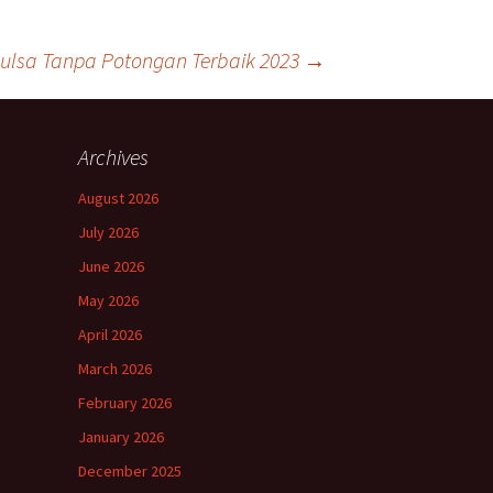
Pulsa Tanpa Potongan Terbaik 2023
→
Archives
August 2026
July 2026
June 2026
May 2026
April 2026
March 2026
February 2026
January 2026
December 2025