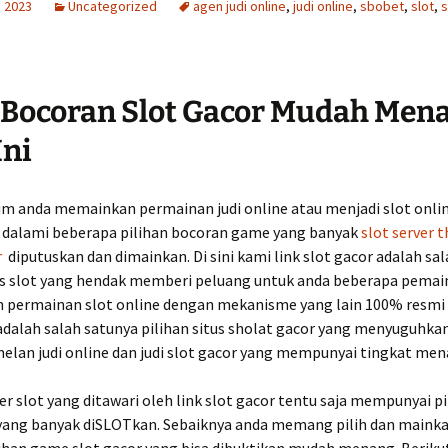
, 2023
Uncategorized
agen judi online
,
judi online
,
sbobet
,
slot
,
s
 Bocoran Slot Gacor Mudah Men
Ini
um anda memainkan permainan judi online atau menjadi slot onlin
 dalami beberapa pilihan bocoran game yang banyak
slot server 
r
diputuskan dan dimainkan. Di sini kami link slot gacor adalah sa
tus slot yang hendak memberi peluang untuk anda beberapa pemain
permainan slot online dengan mekanisme yang lain 100% resmi d
adalah salah satunya pilihan situs sholat gacor yang menyuguhka
elan judi online dan judi slot gacor yang mempunyai tingkat men
er slot yang ditawari oleh link slot gacor tentu saja mempunyai p
 yang banyak diSLOTkan. Sebaiknya anda memang pilih dan mainka