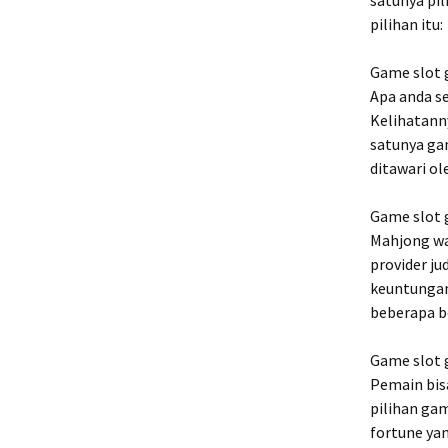
satunya pi
pilihan itu:
Game slot 
Apa anda s
Kelihatanny
satunya gam
ditawari ol
Game slot 
Mahjong way
provider ju
keuntungan
beberapa bo
Game slot 
Pemain bis
pilihan gam
fortune yan