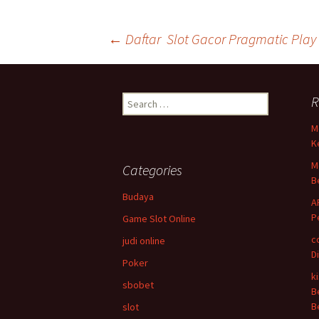
Post
←
Daftar Slot Gacor Pragmatic Play
navigation
Search
R
for:
M
K
M
Categories
B
Budaya
A
P
Game Slot Online
c
judi online
D
Poker
k
sbobet
B
B
slot