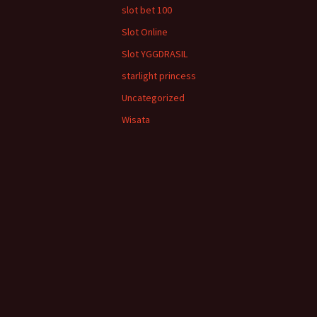
slot bet 100
Slot Online
Slot YGGDRASIL
starlight princess
Uncategorized
Wisata