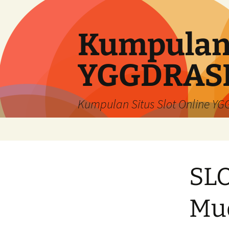
Skip
to
content
Kumpulan 
YGGDRASI
Kumpulan Situs Slot Online YG
SLO
Mud