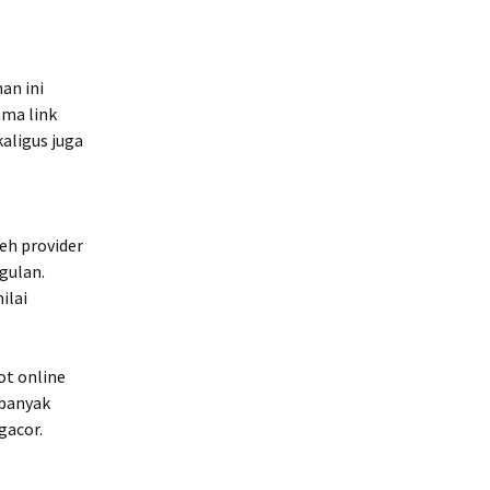
an ini
ama link
aligus juga
leh provider
gulan.
ilai
ot online
 banyak
gacor.