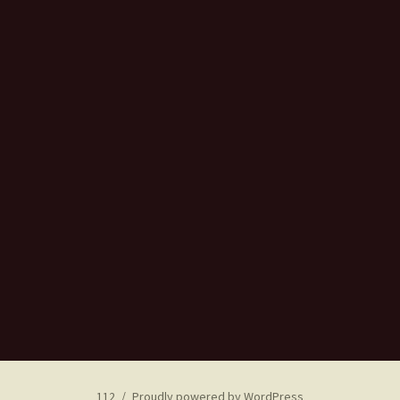
112
Proudly powered by WordPress