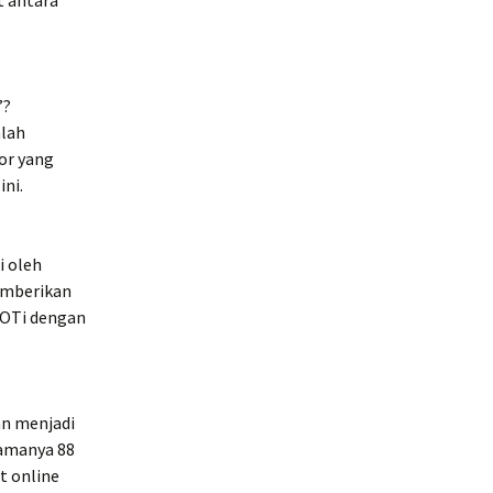
t antara
”?
alah
cor yang
ini.
i oleh
memberikan
LOTi dengan
an menjadi
namanya 88
t online